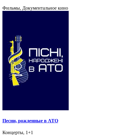
Фильмы, Документальное кино
Песни, рожденные в АТО
Концерты, 1+1