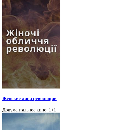
Женские лица революции
Документальное кино, 1+1