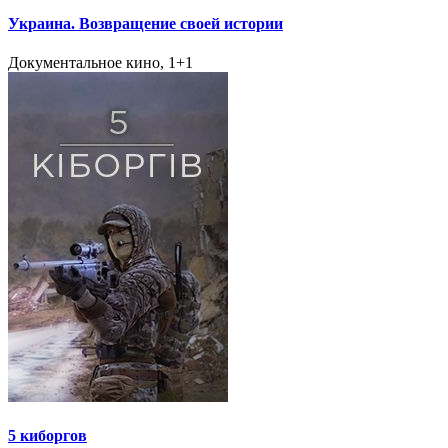
Украина. Возвращение своей истории
Документальное кино, 1+1
5 киборгов