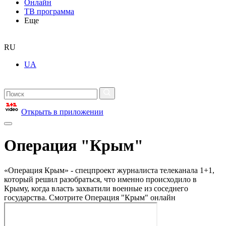
Онлайн
ТВ программа
Еще
RU
UA
Открыть в приложении
Операция "Крым"
«Операция Крым» - спецпроект журналиста телеканала 1+1,
который решил разобраться, что именно происходило в
Крыму, когда власть захватили военные из соседнего
государства. Смотрите Операция "Крым" онлайн