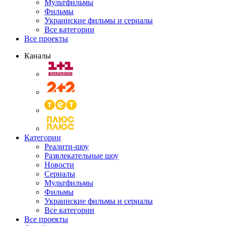
Мультфильмы
Фильмы
Украинские фильмы и сериалы
Все категории
Все проекты
Каналы
Категории
Реалити-шоу
Развлекательные шоу
Новости
Сериалы
Мультфильмы
Фильмы
Украинские фильмы и сериалы
Все категории
Все проекты