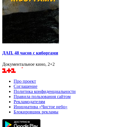
ДАП. 48 часов с киборгами
Документальное кино, 2+2
Про проект
Соглашение
Политика конфиденциальности
Правила пользования сайтом
Рекламодателям
Инициатива «Чистое небо»
Блокировщик рекламы