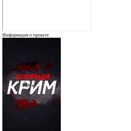
Информация о проекте