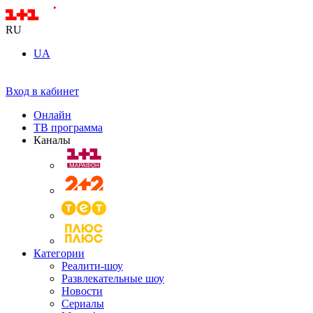
RU
UA
Вход в кабинет
Онлайн
ТВ программа
Каналы
Категории
Реалити-шоу
Развлекательные шоу
Новости
Сериалы