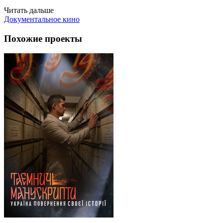
Читать дальше
Документальное кино
Похожие проекты