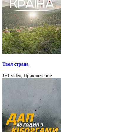
Твоя страна
1+1 video, Приключение