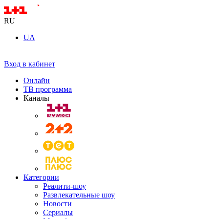
RU
UA
Вход в кабинет
Онлайн
ТВ программа
Каналы
Категории
Реалити-шоу
Развлекательные шоу
Новости
Сериалы