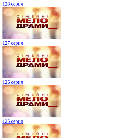
128 серия
127 серия
126 серия
125 серия