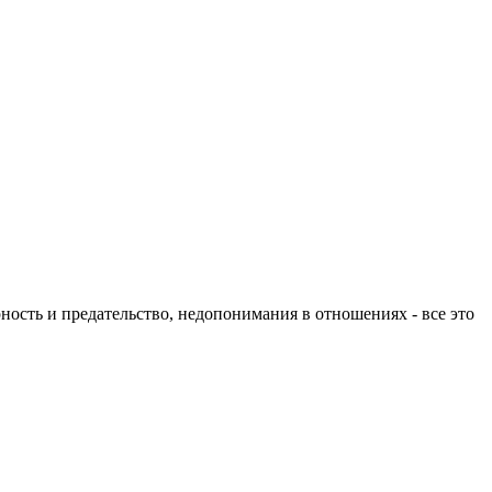
ность и предательство, недопонимания в отношениях - все это