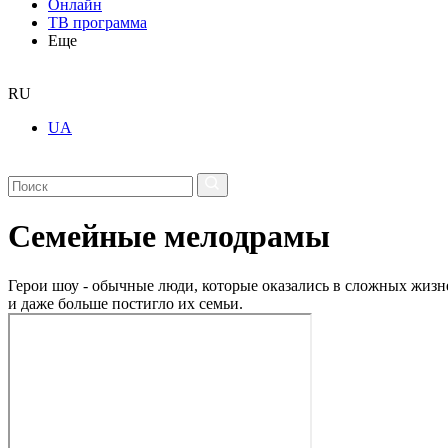
Онлайн
ТВ программа
Еще
RU
UA
Семейные мелодрамы
Герои шоу - обычные люди, которые оказались в сложных жизне
и даже больше постигло их семьи.