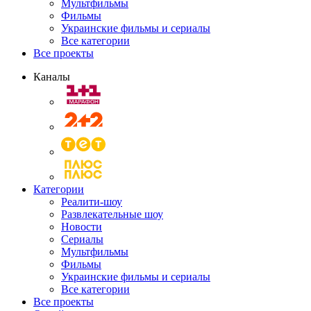
Мультфильмы
Фильмы
Украинские фильмы и сериалы
Все категории
Все проекты
Каналы
Категории
Реалити-шоу
Развлекательные шоу
Новости
Сериалы
Мультфильмы
Фильмы
Украинские фильмы и сериалы
Все категории
Все проекты