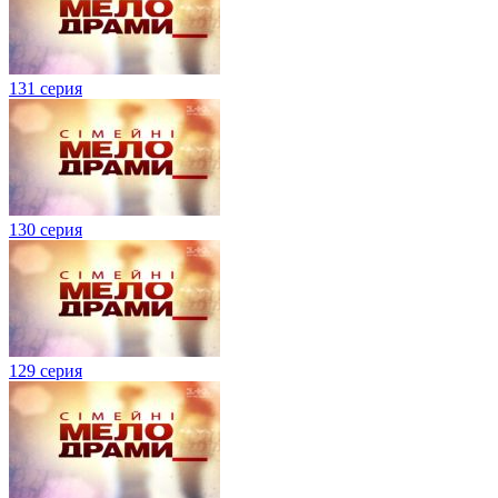
131 серия
130 серия
129 серия