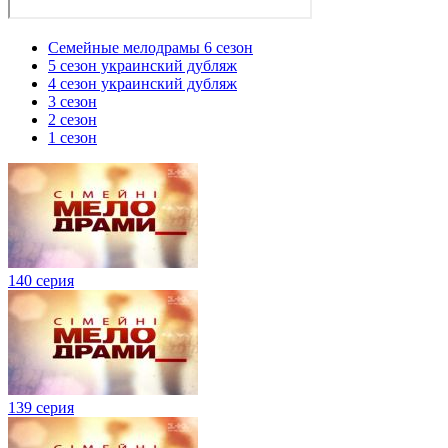
Семейные мелодрамы 6 сезон
5 сезон украинский дубляж
4 сезон украинский дубляж
3 сезон
2 сезон
1 сезон
140 серия
139 серия