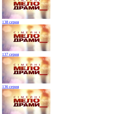
138 серия
137 серия
136 серия