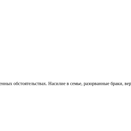
нных обстоятельствах. Насилие в семье, разорванные браки, вер