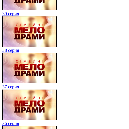
39 серия
38 серия
37 серия
36 серия