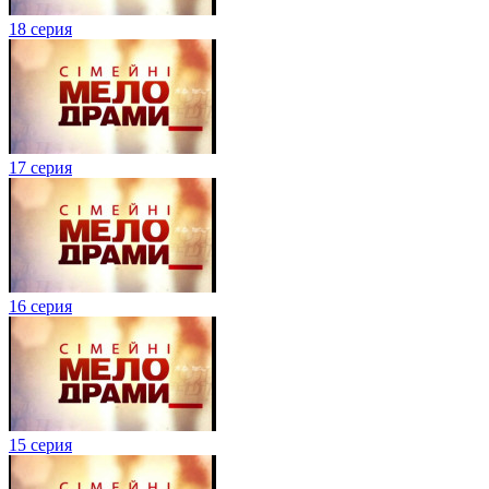
18 серия
17 серия
16 серия
15 серия