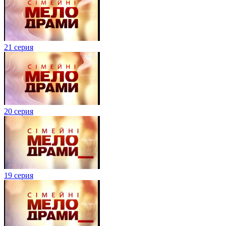
21 серия
20 серия
19 серия