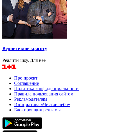
Верните мне красоту
Реалити-шоу, Для неё
Про проект
Соглашение
Политика конфиденциальности
Правила пользования сайтом
Рекламодателям
Инициатива «Чистое небо»
Блокировщик рекламы