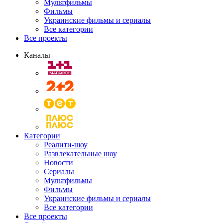
Мультфильмы
Фильмы
Украинские фильмы и сериалы
Все категории
Все проекты
Каналы
Категории
Реалити-шоу
Развлекательные шоу
Новости
Сериалы
Мультфильмы
Фильмы
Украинские фильмы и сериалы
Все категории
Все проекты