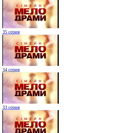
35 серия
34 серия
33 серия