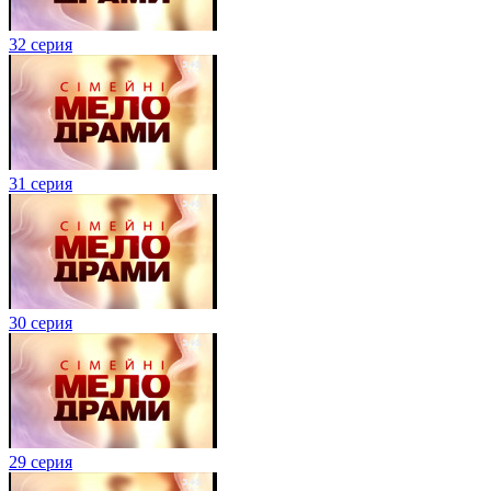
32 серия
31 серия
30 серия
29 серия