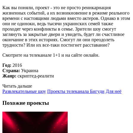
Как вы поняли, проект - это не просто реинкарнация
жизненных событий, а их возникновение в режиме реального
времени с настоящими людьми вместо актеров. Однако в этом
они не одиноки, ведь тысячи украинских семей также
проходят через конфликты в семье. Зрители шоу смогут
заглянуть за закрытые двери и увидеть, будет ли счастливое
окончание в этих историях. Смогут ли они преодолеть
трудности? Или их все-таки постигнет расставание?
Смотрите на телеканале 1+1 и на сайте онлайн.
Год:
2016
Страна:
Украина
Жанр:
скриптед
-
реалити
Читать дальше
Развлекательные шоу
Проекты телеканала Бигуди
Для неё
Похожие проекты