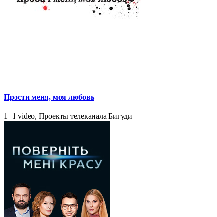
Прости меня, моя любовь
1+1 video, Проекты телеканала Бигуди