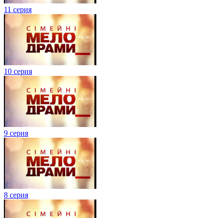
11 серия
10 серия
9 серия
8 серия