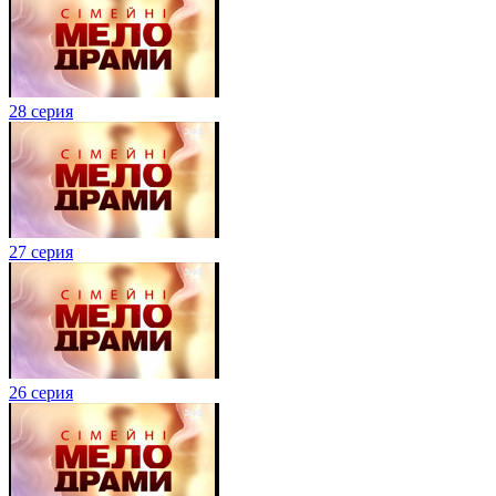
28 серия
27 серия
26 серия