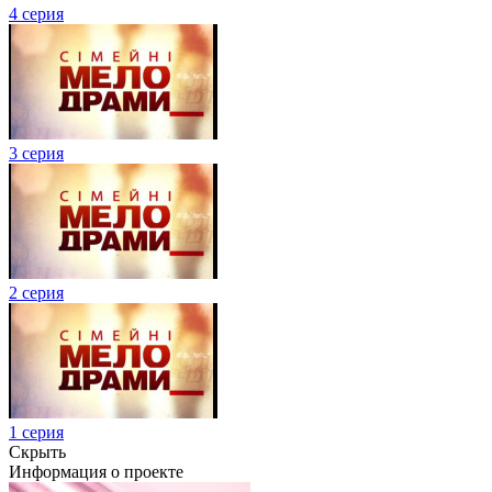
4 серия
3 серия
2 серия
1 серия
Скрыть
Информация о проекте