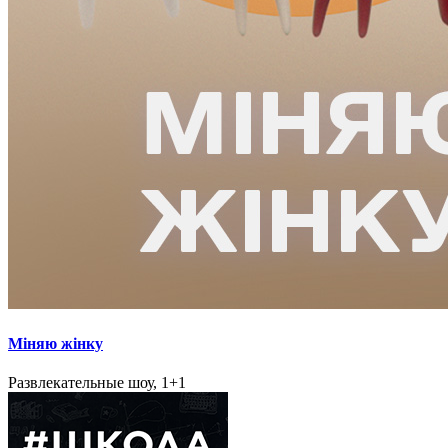
Міняю жінку
Развлекательные шоу, 1+1