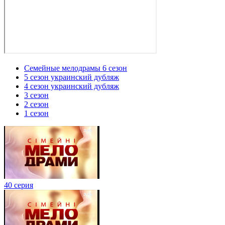
Семейные мелодрамы 6 сезон
5 сезон украинский дубляж
4 сезон украинский дубляж
3 сезон
2 сезон
1 сезон
40 серия