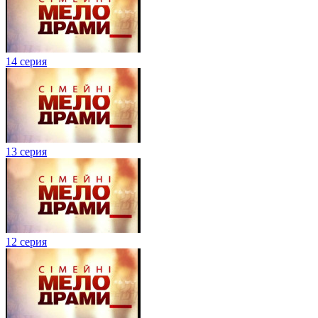
14 серия
13 серия
12 серия