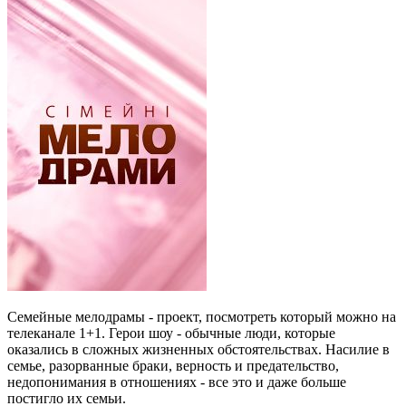
Семейные мелодрамы - проект, посмотреть который можно на
телеканале 1+1. Герои шоу - обычные люди, которые
оказались в сложных жизненных обстоятельствах. Насилие в
семье, разорванные браки, верность и предательство,
недопонимания в отношениях - все это и даже больше
постигло их семьи.