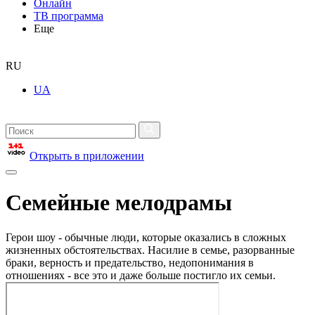
Онлайн
ТВ программа
Еще
RU
UA
Открыть в приложении
Семейные мелодрамы
Герои шоу - обычные люди, которые оказались в сложных
жизненных обстоятельствах. Насилие в семье, разорванные
браки, верность и предательство, недопонимания в
отношениях - все это и даже больше постигло их семьи.