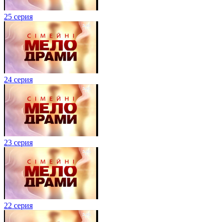
25 серия
24 серия
23 серия
22 серия