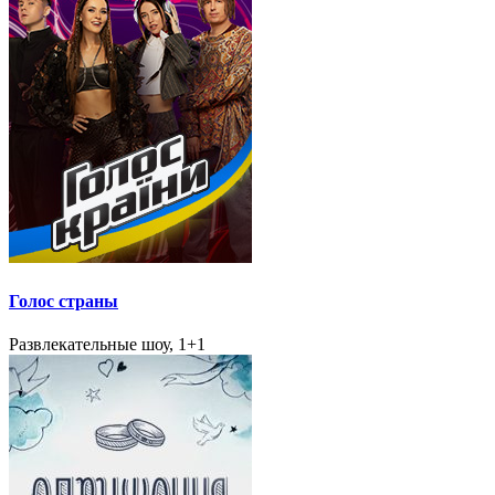
Голос страны
Развлекательные шоу, 1+1