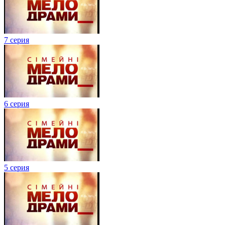
7 серия
6 серия
5 серия