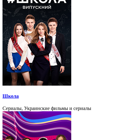
Школа
Сериалы, Украинские фильмы и сериалы