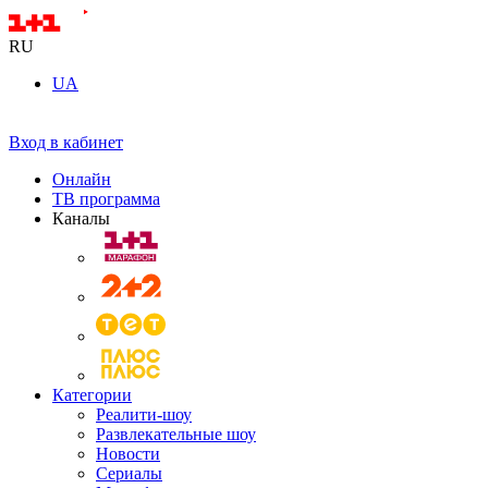
RU
UA
Вход в кабинет
Онлайн
ТВ программа
Каналы
Категории
Реалити-шоу
Развлекательные шоу
Новости
Сериалы