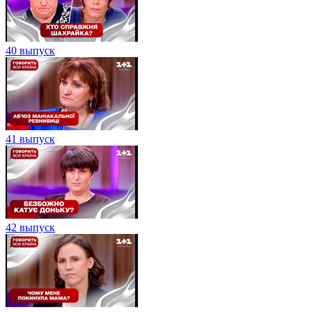
40 выпуск
41 выпуск
42 выпуск