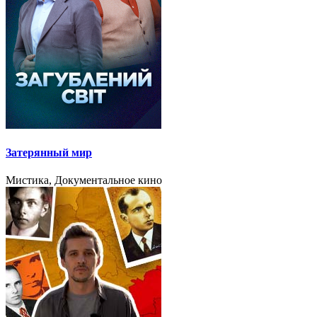
Затерянный мир
Мистика, Документальное кино