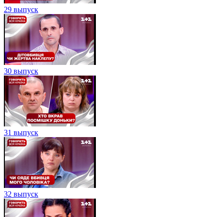
29 выпуск
30 выпуск
31 выпуск
32 выпуск