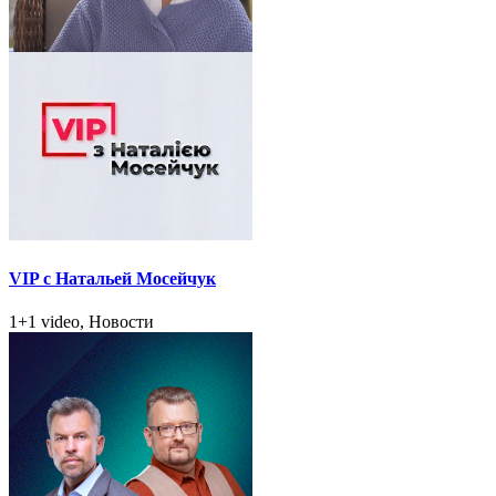
VIP с Натальей Мосейчук
1+1 video, Новости