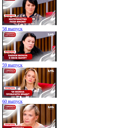
58 выпуск
59 выпуск
60 выпуск