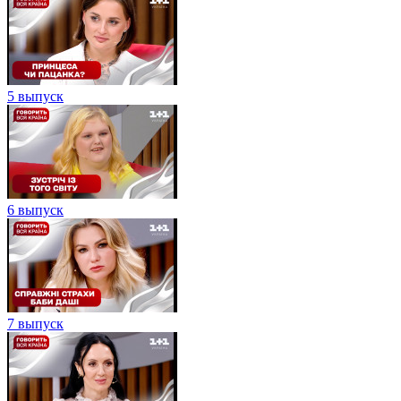
5 выпуск
6 выпуск
7 выпуск