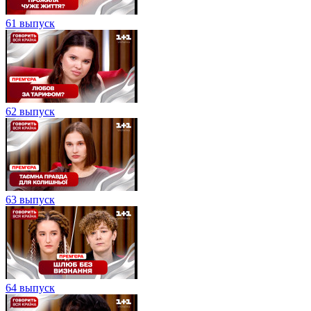
61 выпуск
62 выпуск
63 выпуск
64 выпуск