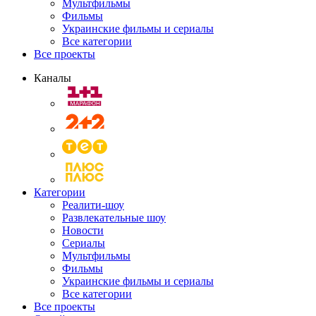
Мультфильмы
Фильмы
Украинские фильмы и сериалы
Все категории
Все проекты
Каналы
Категории
Реалити-шоу
Развлекательные шоу
Новости
Сериалы
Мультфильмы
Фильмы
Украинские фильмы и сериалы
Все категории
Все проекты