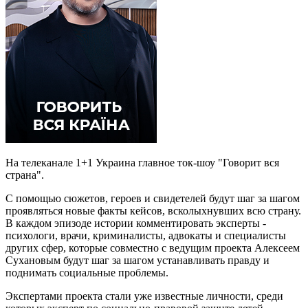
На телеканале 1+1 Украина главное ток-шоу "Говорит вся
страна".
С помощью сюжетов, героев и свидетелей будут шаг за шагом
проявляться новые факты кейсов, всколыхнувших всю страну.
В каждом эпизоде истории комментировать эксперты -
психологи, врачи, криминалисты, адвокаты и специалисты
других сфер, которые совместно с ведущим проекта Алексеем
Сухановым будут шаг за шагом устанавливать правду и
поднимать социальные проблемы.
Экспертами проекта стали уже известные личности, среди