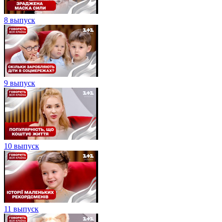
8 выпуск
9 выпуск
10 выпуск
11 выпуск