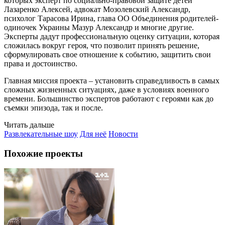
которых эксперт по социально-правовой защите детей
Лазаренко Алексей, адвокат Мозолевский Александр,
психолог Тарасова Ирина, глава ОО Объединения родителей-
одиночек Украины Мазур Александр и многие другие.
Эксперты дадут профессиональную оценку ситуации, которая
сложилась вокруг героя, что позволит принять решение,
сформулировать свое отношение к событию, защитить свои
права и достоинство.
Главная миссия проекта – установить справедливость в самых
сложных жизненных ситуациях, даже в условиях военного
времени. Большинство экспертов работают с героями как до
съемки эпизода, так и после.
Читать дальше
Развлекательные шоу
Для неё
Новости
Похожие проекты