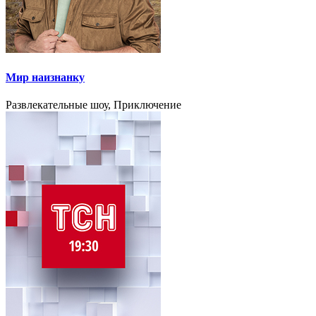
Мир наизнанку
Развлекательные шоу, Приключение