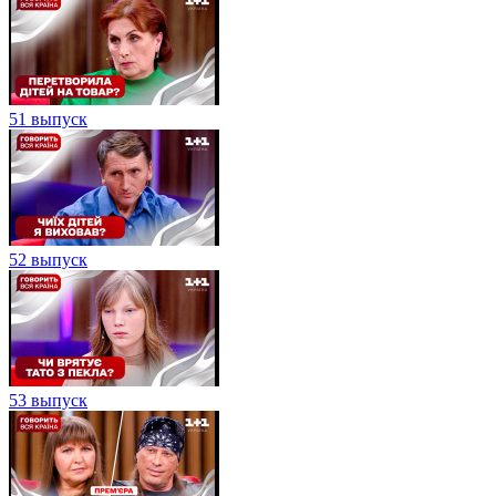
51 выпуск
52 выпуск
53 выпуск