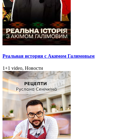
Реальная история с Акимом Галимовым
1+1 video, Новости