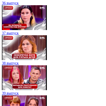
36 выпуск
37 выпуск
38 выпуск
39 выпуск