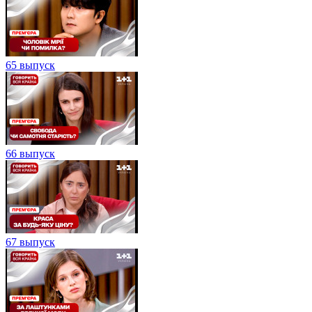
65 выпуск
66 выпуск
67 выпуск