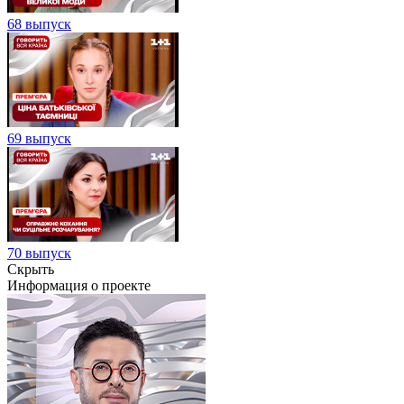
68 выпуск
69 выпуск
70 выпуск
Скрыть
Информация о проекте