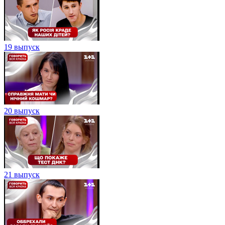
19 выпуск
20 выпуск
21 выпуск