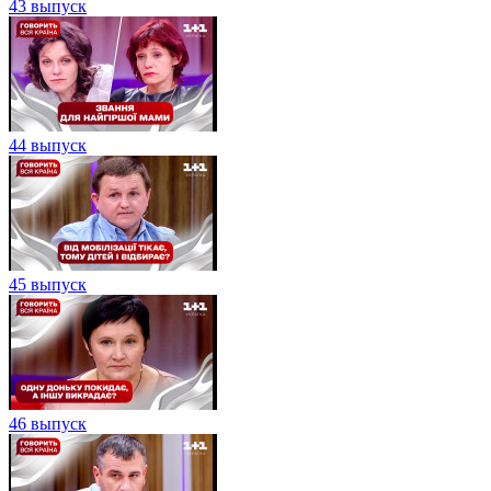
43 выпуск
44 выпуск
45 выпуск
46 выпуск