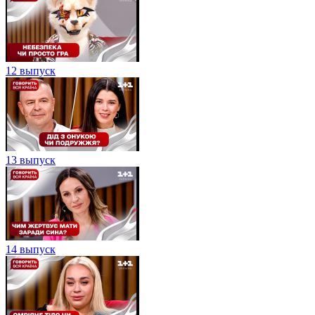
12 выпуск
13 выпуск
14 выпуск