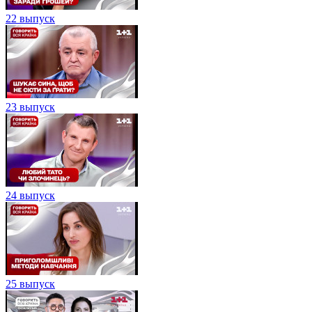
22 выпуск
23 выпуск
24 выпуск
25 выпуск