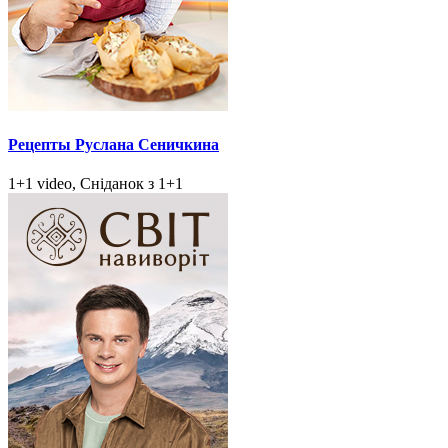
Рецепты Руслана Сеничкина
1+1 video, Сніданок з 1+1