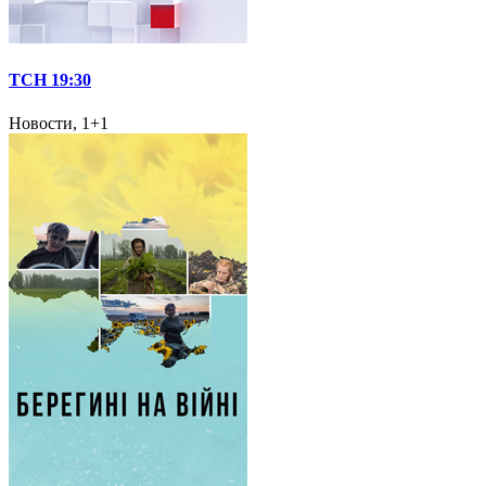
ТСН 19:30
Новости, 1+1