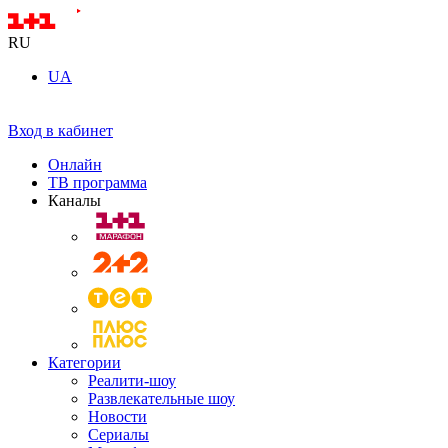
RU
UA
Вход в кабинет
Онлайн
ТВ программа
Каналы
Категории
Реалити-шоу
Развлекательные шоу
Новости
Сериалы