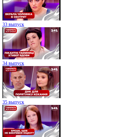
33 выпуск
34 выпуск
35 выпуск