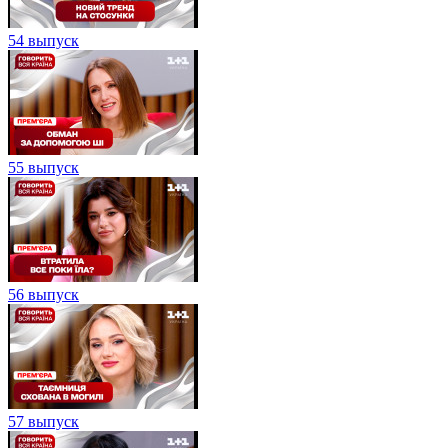
54 выпуск
55 выпуск
56 выпуск
57 выпуск