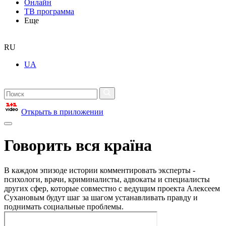
Онлайн
ТВ программа
Еще
RU
UA
Открыть в приложении
Говорить вся країна
В каждом эпизоде истории комментировать эксперты -
психологи, врачи, криминалисты, адвокаты и специалисты
других сфер, которые совместно с ведущим проекта Алексеем
Сухановым будут шаг за шагом устанавливать правду и
поднимать социальные проблемы.