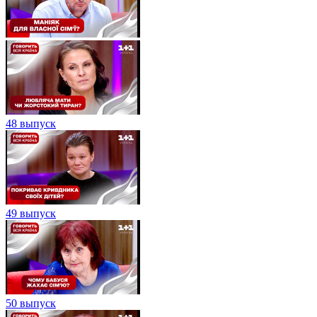
48 выпуск
49 выпуск
50 выпуск