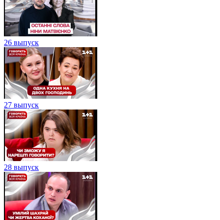
26 выпуск
27 выпуск
28 выпуск