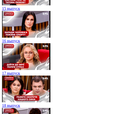
15 выпуск
16 выпуск
17 выпуск
18 выпуск