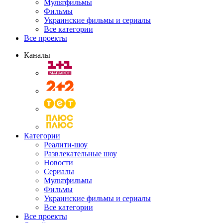
Мультфильмы
Фильмы
Украинские фильмы и сериалы
Все категории
Все проекты
Каналы
Категории
Реалити-шоу
Развлекательные шоу
Новости
Сериалы
Мультфильмы
Фильмы
Украинские фильмы и сериалы
Все категории
Все проекты