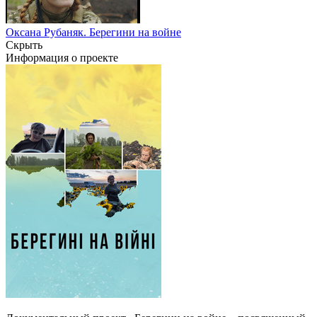
Оксана Рубаняк. Берегини на войне
Скрыть
Информация о проекте