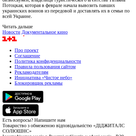
Потоцкая, которая в феврале начала вывозить павших
украинских воинов из передовой и доставлять их в семьи по
всей Украине.
Читать дальше
Новости
Документальное кино
Про проект
Соглашение
Политика конфиденциальности
Правила пользования сайтом
Рекламодателям
Инициатива «Чистое небо»
Блокировщик рекламы
Есть вопросы? Напишите нам
Товариство з обмеженою відповідальністю «ДІДЖИТАЛС
СОЛЮШНС»