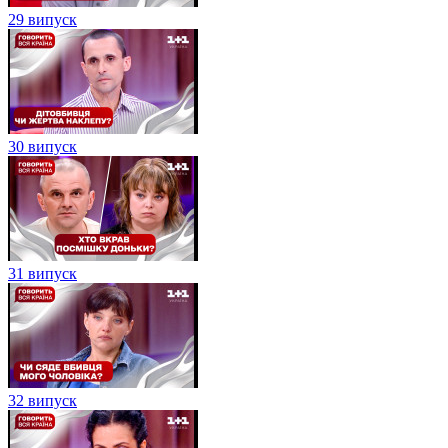
29 випуск
30 випуск
31 випуск
32 випуск