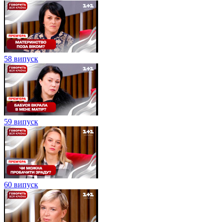
58 випуск
59 випуск
60 випуск