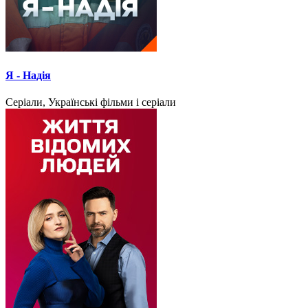
Я - Надія
Серіали, Українські фільми і серіали