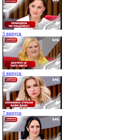
5 випуск
6 випуск
7 випуск