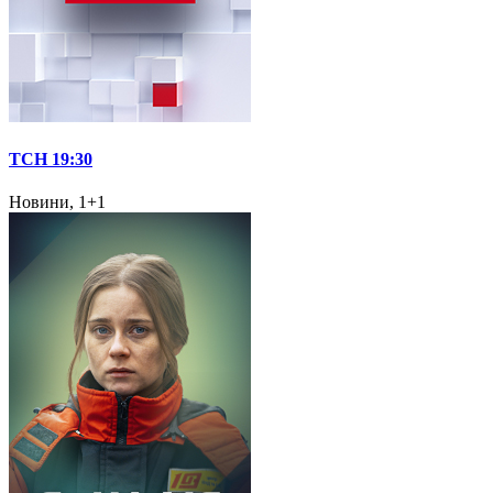
ТСН 19:30
Новини, 1+1