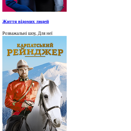
Життя відомих людей
Розважальні шоу, Для неї