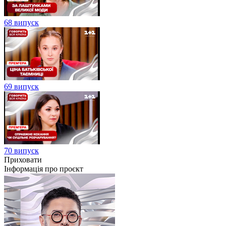
68 випуск
69 випуск
70 випуск
Приховати
Інформація про проєкт