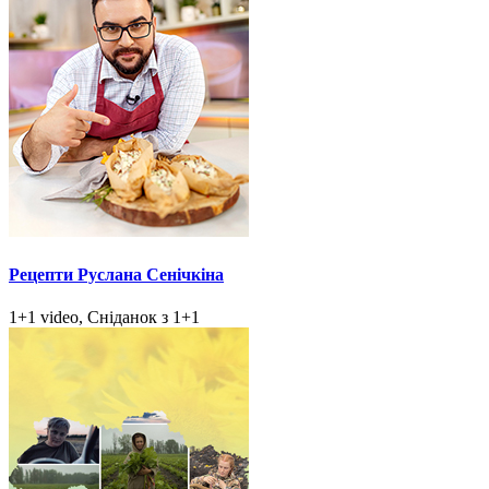
Рецепти Руслана Сенічкіна
1+1 video, Сніданок з 1+1