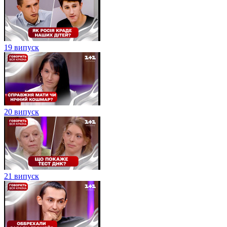
19 випуск
20 випуск
21 випуск