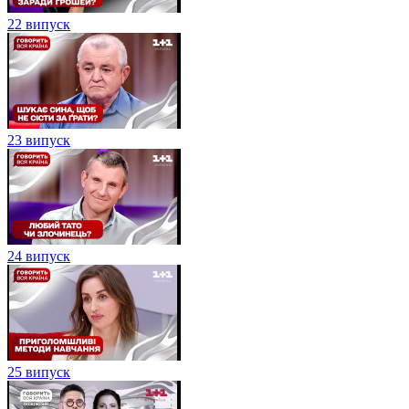
22 випуск
23 випуск
24 випуск
25 випуск