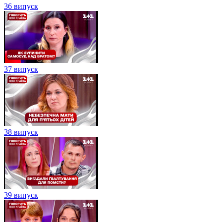
36 випуск
37 випуск
38 випуск
39 випуск