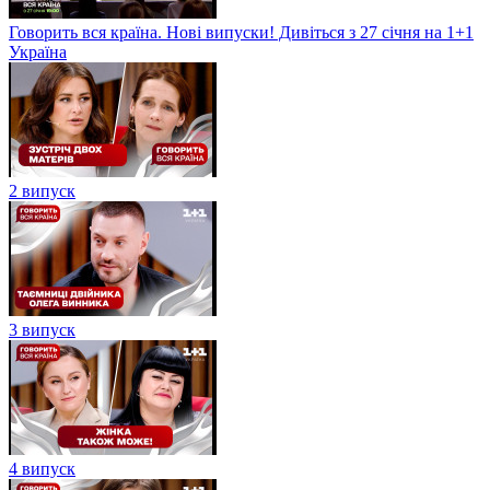
Говорить вся країна. Нові випуски! Дивіться з 27 січня на 1+1
Україна
2 випуск
3 випуск
4 випуск