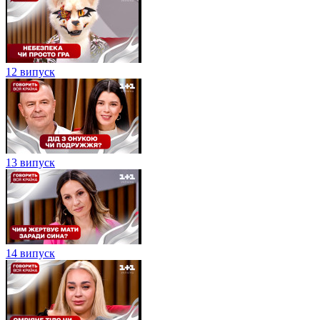
12 випуск
13 випуск
14 випуск