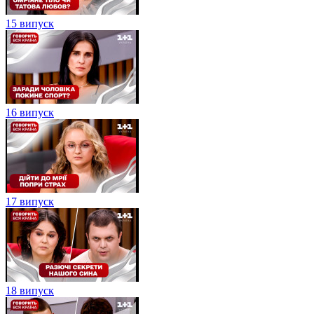
15 випуск
16 випуск
17 випуск
18 випуск