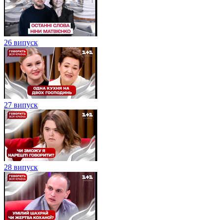
26 випуск
27 випуск
28 випуск