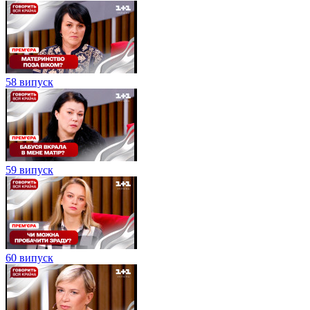
58 випуск
59 випуск
60 випуск