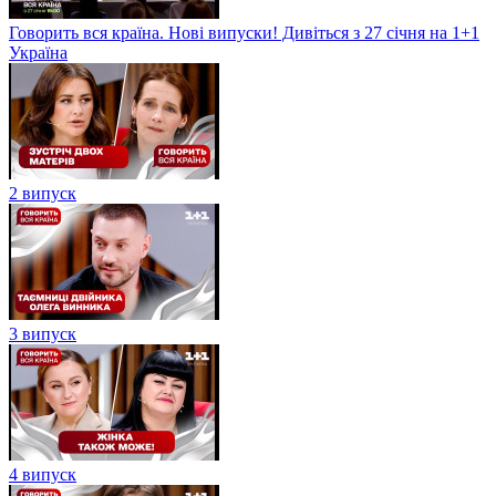
Говорить вся країна. Нові випуски! Дивіться з 27 січня на 1+1
Україна
2 випуск
3 випуск
4 випуск