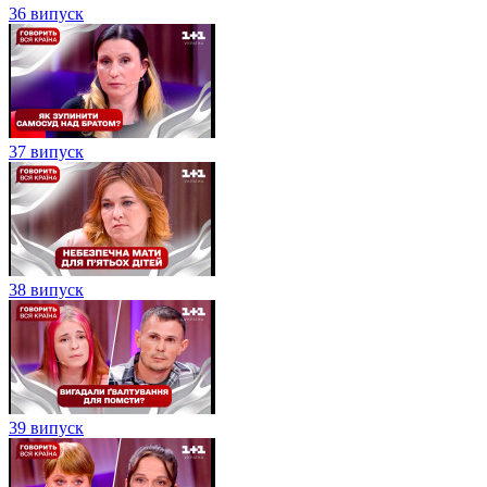
36 випуск
37 випуск
38 випуск
39 випуск