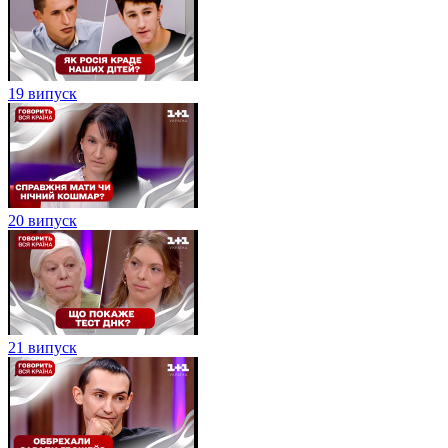
19 випуск
20 випуск
21 випуск