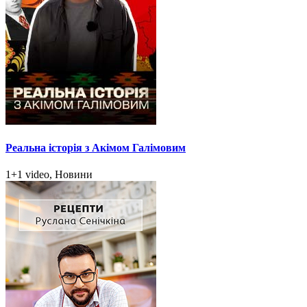
Реальна історія з Акімом Галімовим
1+1 video, Новини