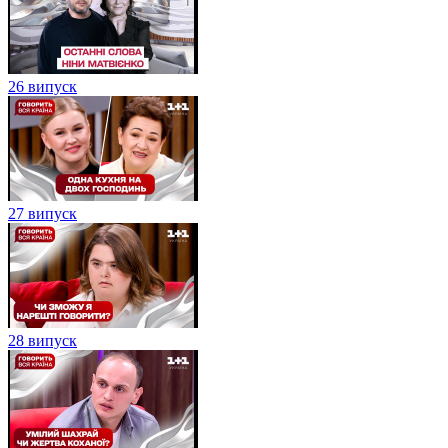
26 випуск
27 випуск
28 випуск