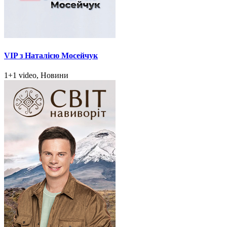
VIP з Наталією Мосейчук
1+1 video, Новини