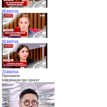
68 випуск
69 випуск
70 випуск
Приховати
Інформація про проєкт