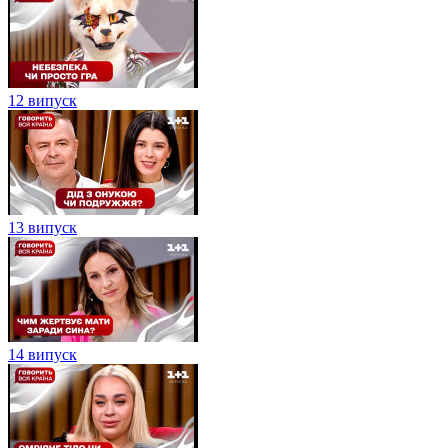
12 випуск
13 випуск
14 випуск