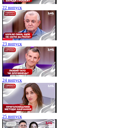
22 випуск
23 випуск
24 випуск
25 випуск