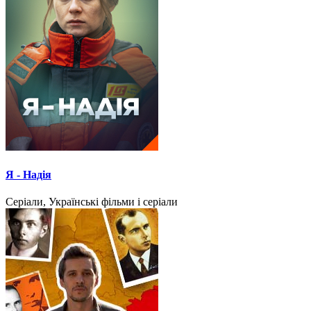
Я - Надія
Серіали, Українські фільми і серіали