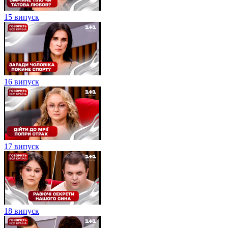
15 випуск
16 випуск
17 випуск
18 випуск