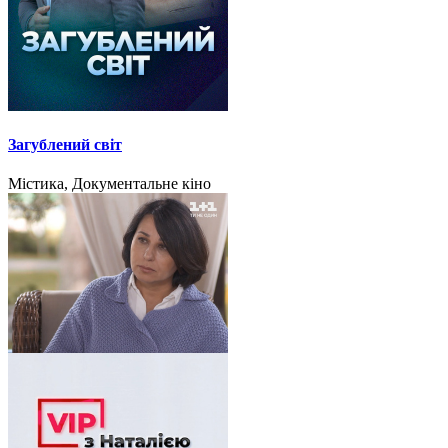
Загублений світ
Містика, Документальне кіно