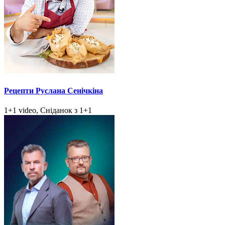
Рецепти Руслана Сенічкіна
1+1 video, Сніданок з 1+1