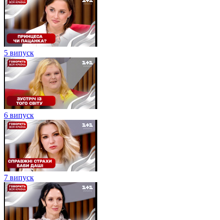
5 випуск
6 випуск
7 випуск