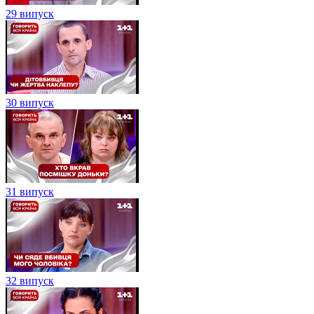
29 випуск
30 випуск
31 випуск
32 випуск