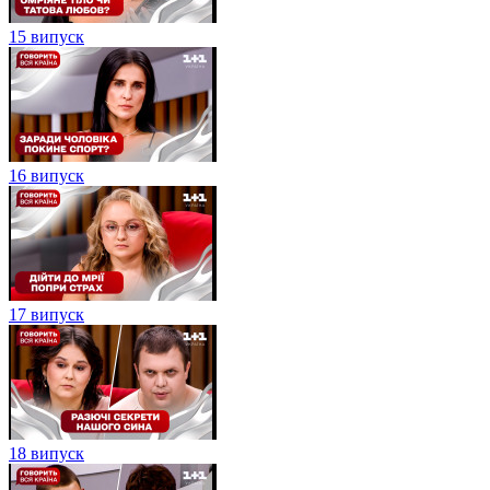
15 випуск
16 випуск
17 випуск
18 випуск