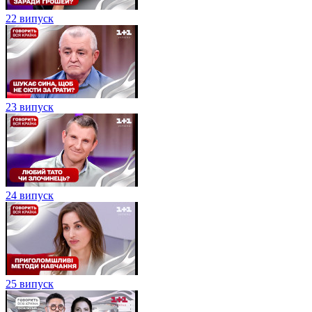
22 випуск
23 випуск
24 випуск
25 випуск