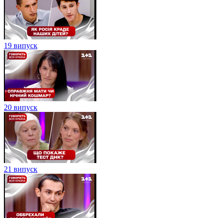
19 випуск
20 випуск
21 випуск