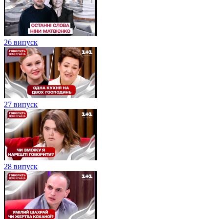
26 випуск
27 випуск
28 випуск