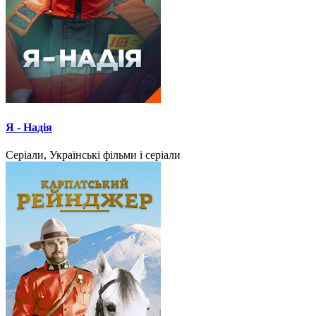
Я - Надія
Серіали, Українські фільми і серіали