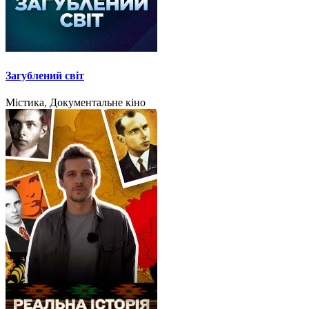
Загублений світ
Містика, Документальне кіно