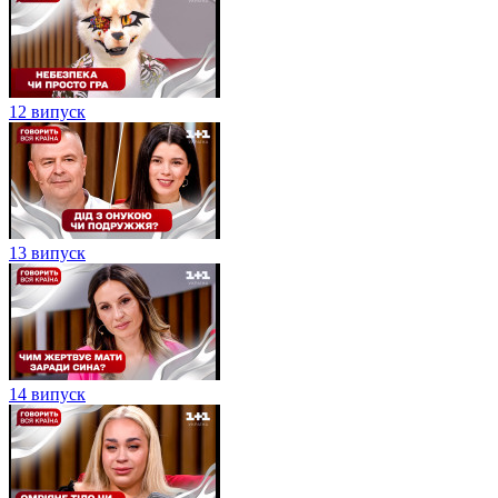
12 випуск
13 випуск
14 випуск