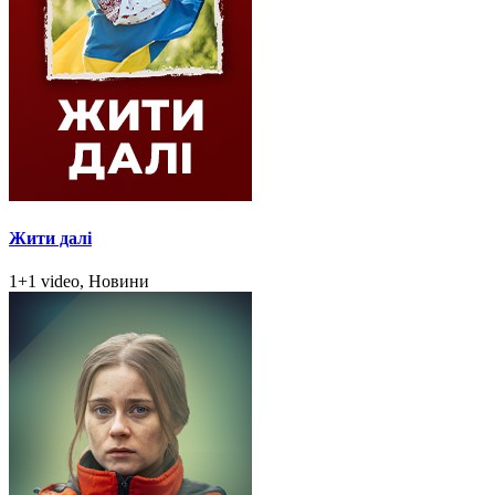
Жити далі
1+1 video, Новини