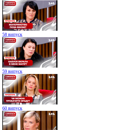
58 випуск
59 випуск
60 випуск