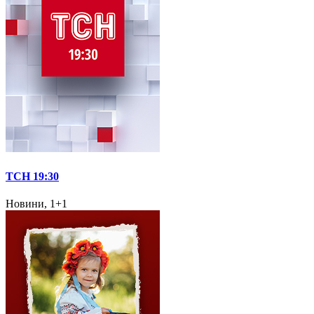
ТСН 19:30
Новини, 1+1