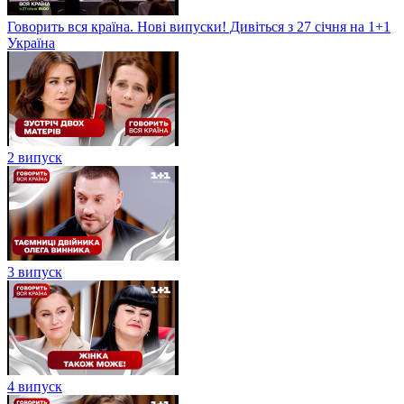
Говорить вся країна. Нові випуски! Дивіться з 27 січня на 1+1
Україна
2 випуск
3 випуск
4 випуск