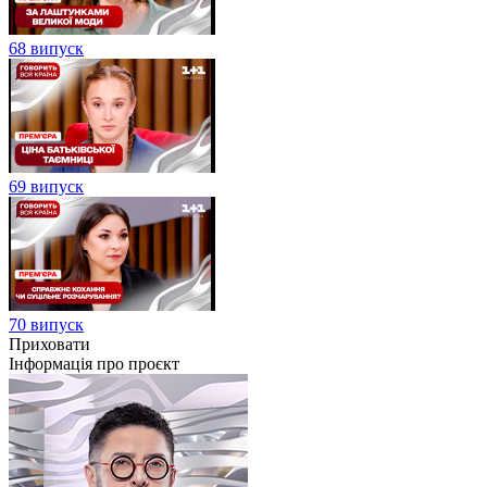
68 випуск
69 випуск
70 випуск
Приховати
Інформація про проєкт