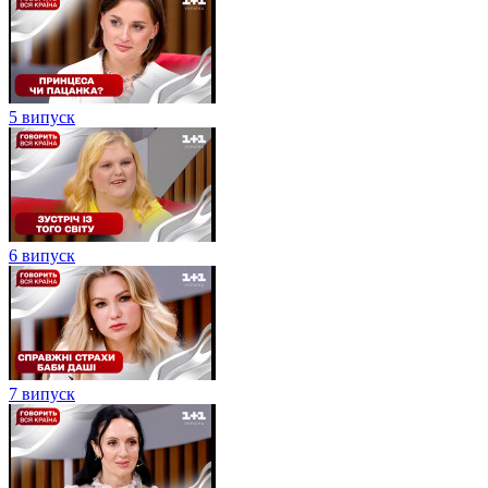
5 випуск
6 випуск
7 випуск