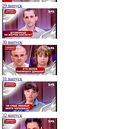
29 випуск
30 випуск
31 випуск
32 випуск