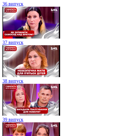
36 випуск
37 випуск
38 випуск
39 випуск