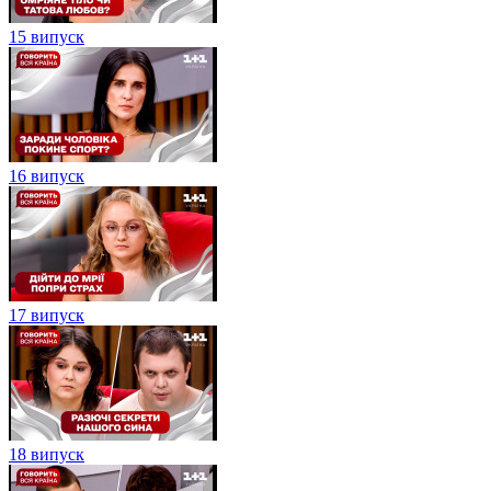
15 випуск
16 випуск
17 випуск
18 випуск