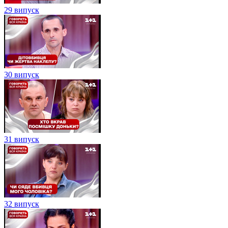
29 випуск
30 випуск
31 випуск
32 випуск