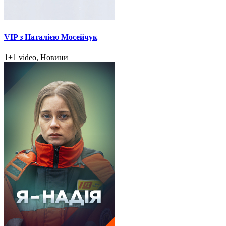
VIP з Наталією Мосейчук
1+1 video, Новини