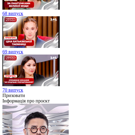
68 випуск
69 випуск
70 випуск
Приховати
Інформація про проєкт