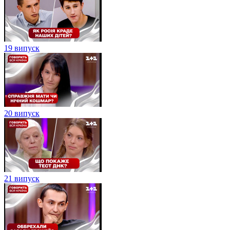
19 випуск
20 випуск
21 випуск