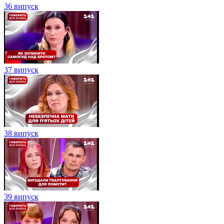
36 випуск
37 випуск
38 випуск
39 випуск