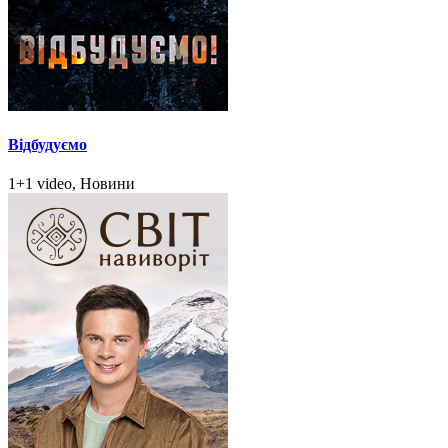
Відбудуємо
1+1 video, Новини