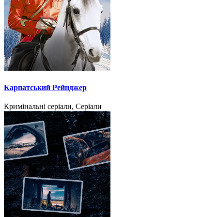
Карпатський Рейнджер
Кримінальні серіали, Серіали