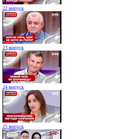
22 випуск
23 випуск
24 випуск
25 випуск