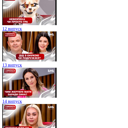
12 випуск
13 випуск
14 випуск