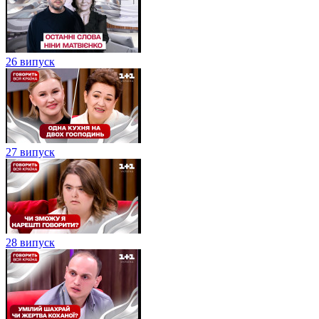
26 випуск
27 випуск
28 випуск