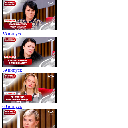
58 випуск
59 випуск
60 випуск