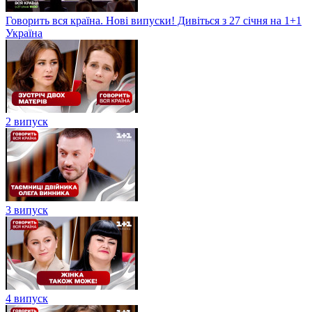
Говорить вся країна. Нові випуски! Дивіться з 27 січня на 1+1
Україна
2 випуск
3 випуск
4 випуск