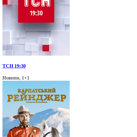
ТСН 19:30
Новини, 1+1