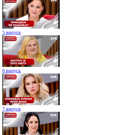
5 випуск
6 випуск
7 випуск