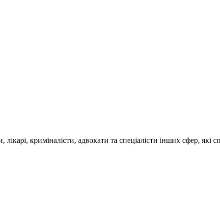
, лікарі, криміналісти, адвокати та спеціалісти інших сфер, які
.