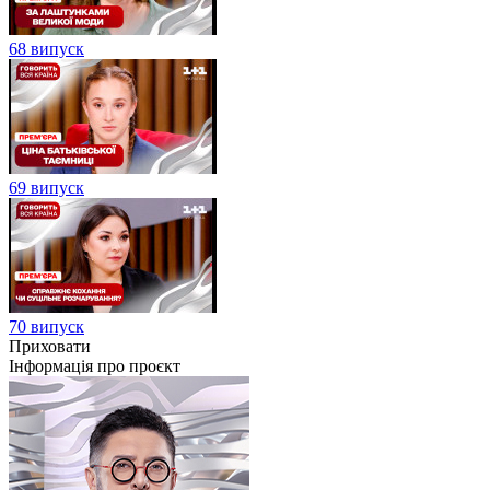
68 випуск
69 випуск
70 випуск
Приховати
Інформація про проєкт