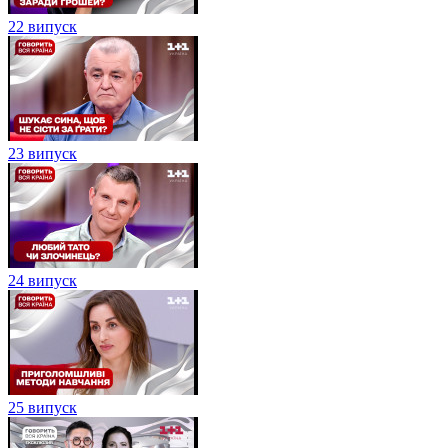
22 випуск
23 випуск
24 випуск
25 випуск