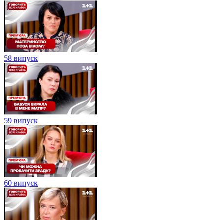
58 випуск
59 випуск
60 випуск