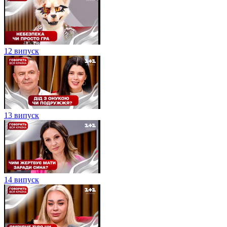
12 випуск
13 випуск
14 випуск