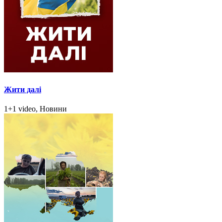
Жити далі
1+1 video, Новини