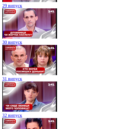
29 випуск
30 випуск
31 випуск
32 випуск