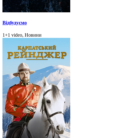
Відбудуємо
1+1 video, Новини