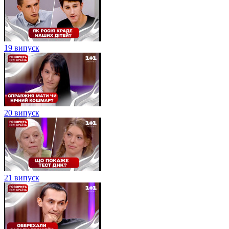
19 випуск
20 випуск
21 випуск