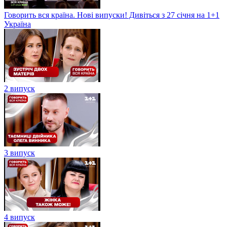
Говорить вся країна. Нові випуски! Дивіться з 27 січня на 1+1
Україна
2 випуск
3 випуск
4 випуск