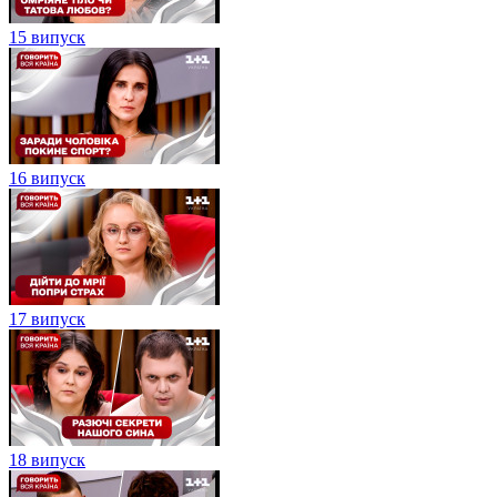
15 випуск
16 випуск
17 випуск
18 випуск