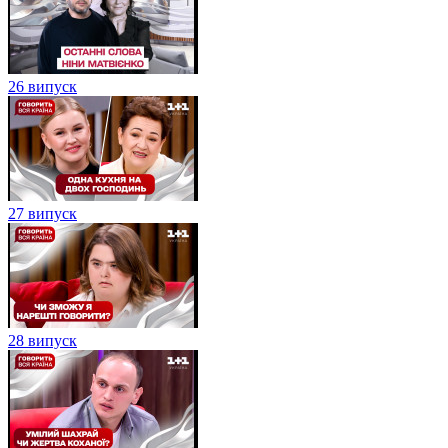
26 випуск
27 випуск
28 випуск