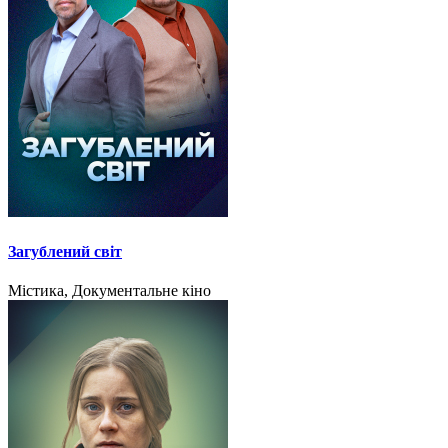
Загублений світ
Містика, Документальне кіно