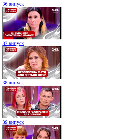
36 випуск
37 випуск
38 випуск
39 випуск