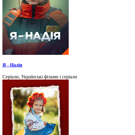
Я - Надія
Серіали, Українські фільми і серіали