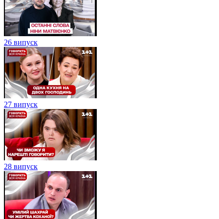
26 випуск
27 випуск
28 випуск