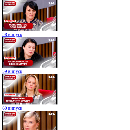
58 випуск
59 випуск
60 випуск