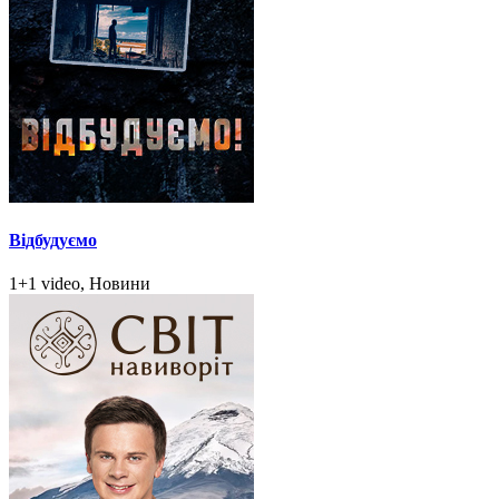
Відбудуємо
1+1 video, Новини