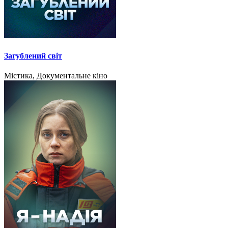
Загублений світ
Містика, Документальне кіно