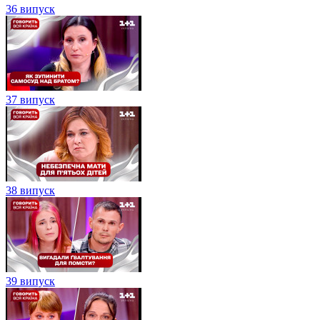
36 випуск
37 випуск
38 випуск
39 випуск