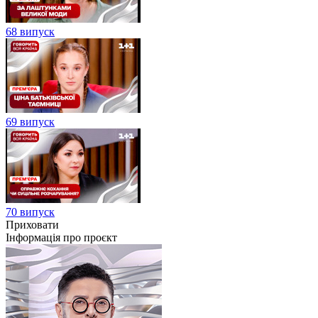
68 випуск
69 випуск
70 випуск
Приховати
Інформація про проєкт