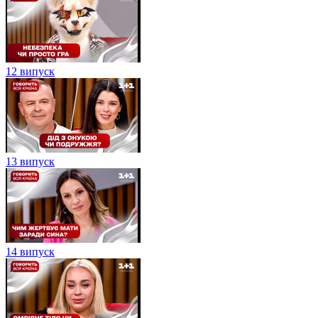
12 випуск
13 випуск
14 випуск