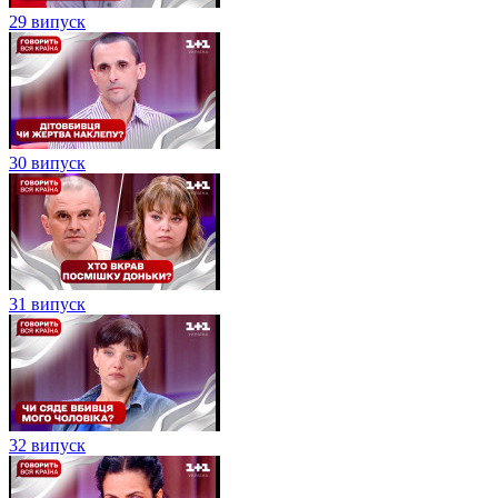
29 випуск
30 випуск
31 випуск
32 випуск