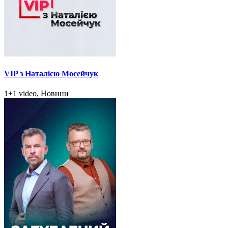
VIP з Наталією Мосейчук
1+1 video, Новини