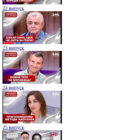
22 випуск
23 випуск
24 випуск
25 випуск