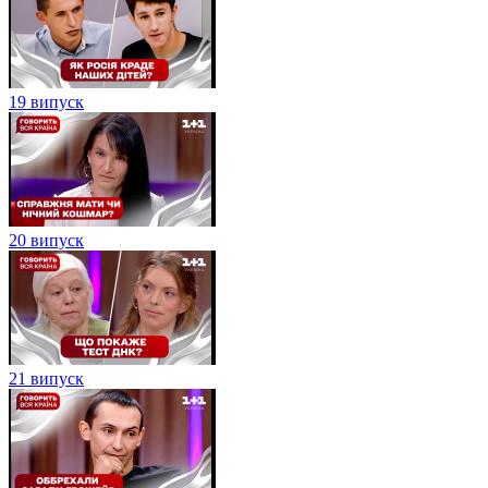
19 випуск
20 випуск
21 випуск