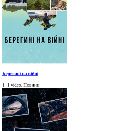
Берегині на війні
1+1 video, Новини