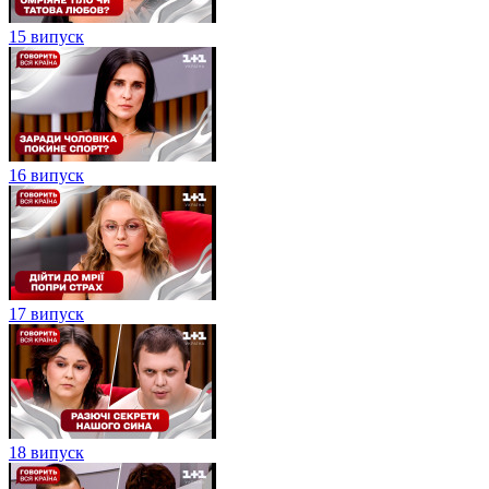
15 випуск
16 випуск
17 випуск
18 випуск