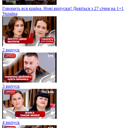
Говорить вся країна. Нові випуски! Дивіться з 27 січня на 1+1
Україна
2 випуск
3 випуск
4 випуск