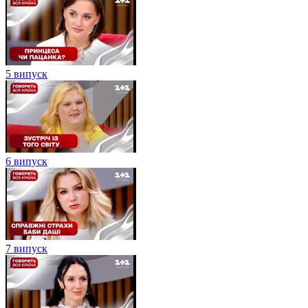
5 випуск
6 випуск
7 випуск