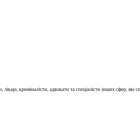
, лікарі, криміналісти, адвокати та спеціалісти інших сфер, які
.