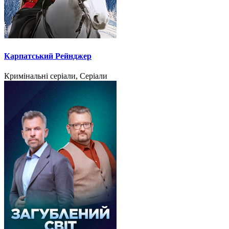
Карпатський Рейнджер
Кримінальні серіали, Серіали