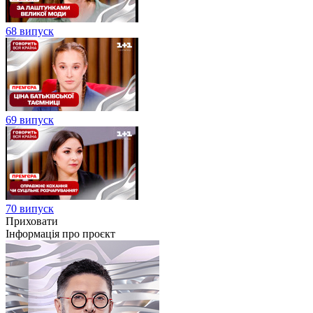
68 випуск
69 випуск
70 випуск
Приховати
Інформація про проєкт