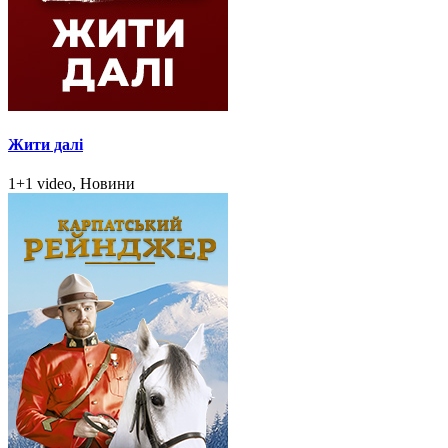
Жити далі
1+1 video, Новини