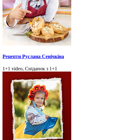
Рецепти Руслана Сенічкіна
1+1 video, Сніданок з 1+1