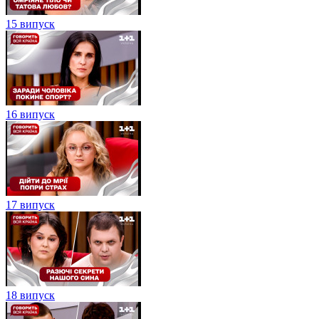
15 випуск
16 випуск
17 випуск
18 випуск