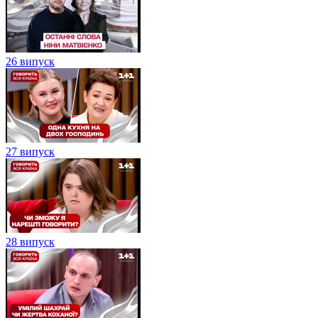
26 випуск
27 випуск
28 випуск