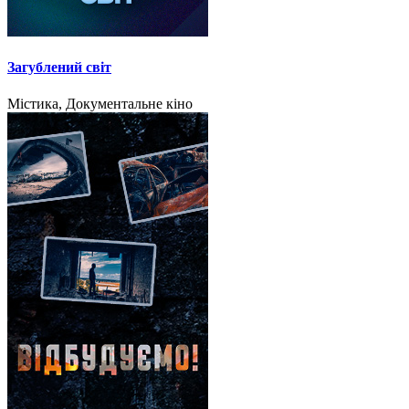
Загублений світ
Містика, Документальне кіно