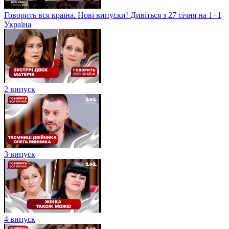
Говорить вся країна. Нові випуски! Дивіться з 27 січня на 1+1
Україна
2 випуск
3 випуск
4 випуск