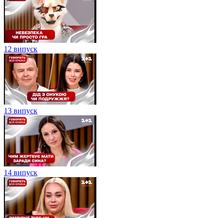
12 випуск
13 випуск
14 випуск