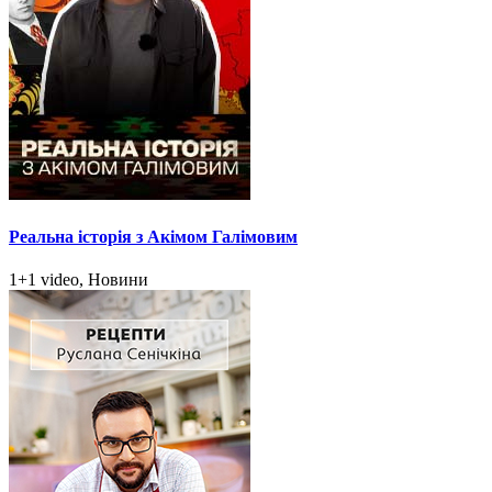
Реальна історія з Акімом Галімовим
1+1 video, Новини