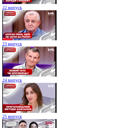
22 випуск
23 випуск
24 випуск
25 випуск