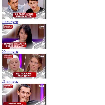
19 випуск
20 випуск
21 випуск