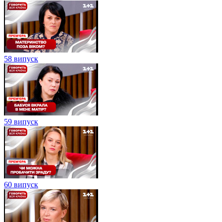
58 випуск
59 випуск
60 випуск