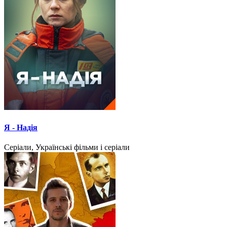
Я - Надія
Серіали, Українські фільми і серіали