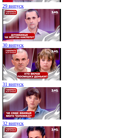
29 випуск
30 випуск
31 випуск
32 випуск