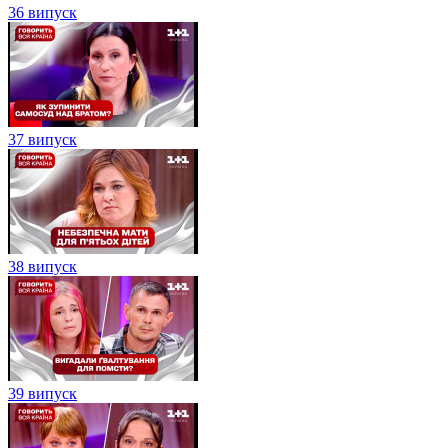
36 випуск
37 випуск
38 випуск
39 випуск