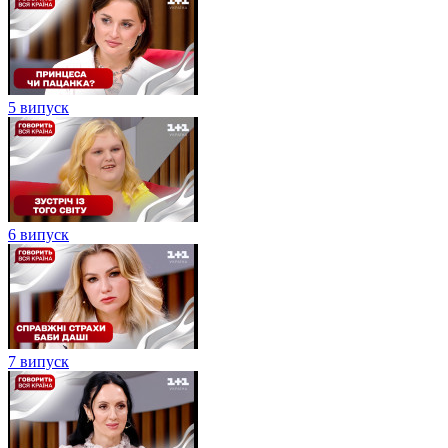
5 випуск
6 випуск
7 випуск