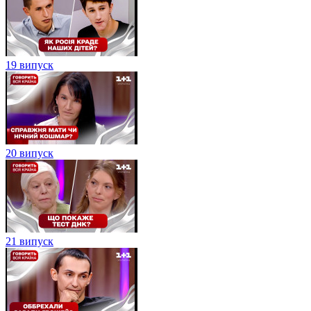
19 випуск
20 випуск
21 випуск