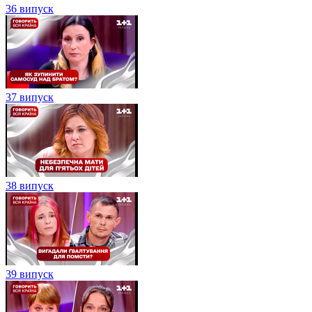
36 випуск
37 випуск
38 випуск
39 випуск