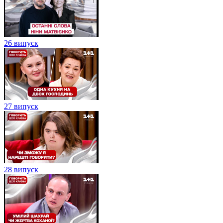
26 випуск
27 випуск
28 випуск