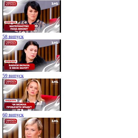
58 випуск
59 випуск
60 випуск