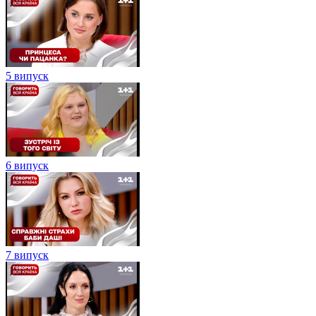
5 випуск
6 випуск
7 випуск