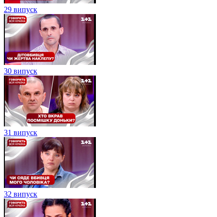
29 випуск
30 випуск
31 випуск
32 випуск