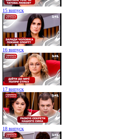
15 випуск
16 випуск
17 випуск
18 випуск