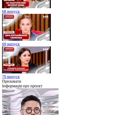
68 випуск
69 випуск
70 випуск
Приховати
Інформація про проєкт