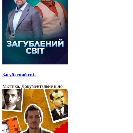
Загублений світ
Містика, Документальне кіно