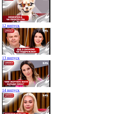
12 випуск
13 випуск
14 випуск