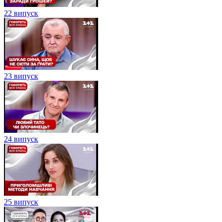
22 випуск
23 випуск
24 випуск
25 випуск