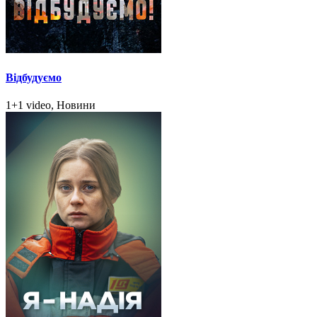
Відбудуємо
1+1 video, Новини