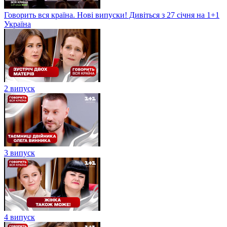
Говорить вся країна. Нові випуски! Дивіться з 27 січня на 1+1
Україна
2 випуск
3 випуск
4 випуск