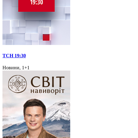
ТСН 19:30
Новини, 1+1