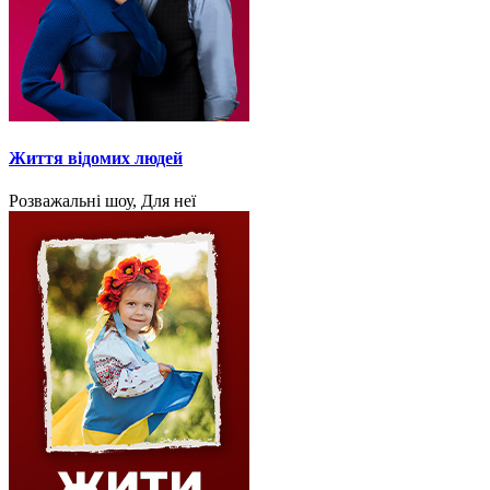
Життя відомих людей
Розважальні шоу, Для неї