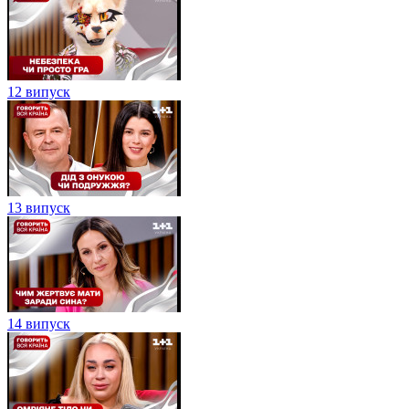
12 випуск
13 випуск
14 випуск