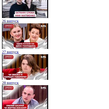
26 випуск
27 випуск
28 випуск