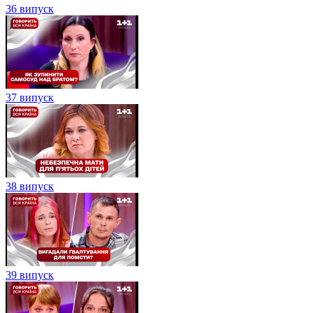
36 випуск
37 випуск
38 випуск
39 випуск