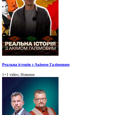
Реальна історія з Акімом Галімовим
1+1 video, Новини