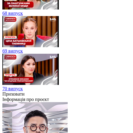
68 випуск
69 випуск
70 випуск
Приховати
Інформація про проєкт