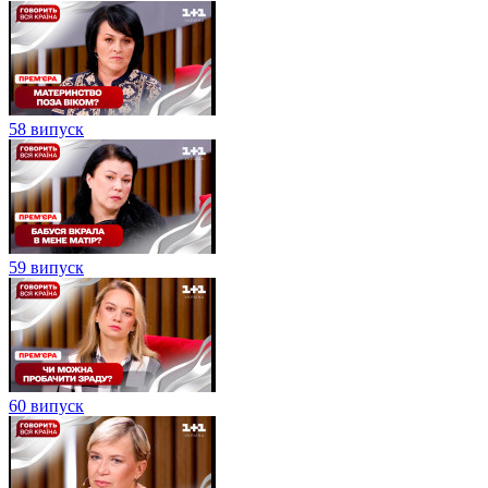
58 випуск
59 випуск
60 випуск