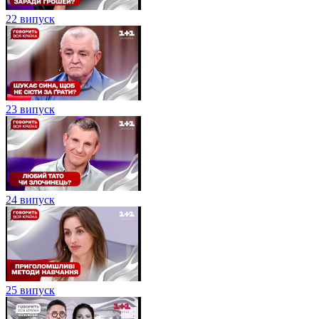
22 випуск
23 випуск
24 випуск
25 випуск