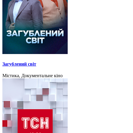
Загублений світ
Містика, Документальне кіно