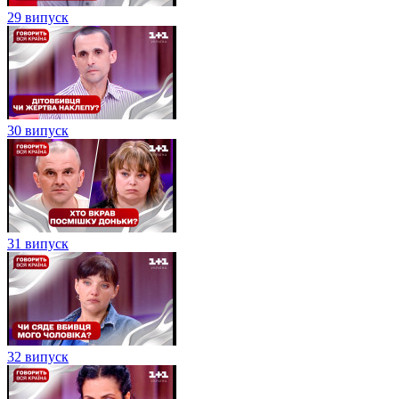
29 випуск
30 випуск
31 випуск
32 випуск