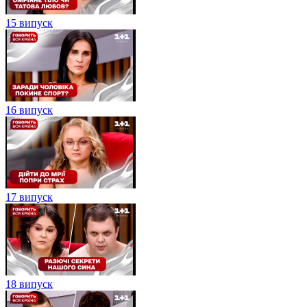
15 випуск
16 випуск
17 випуск
18 випуск