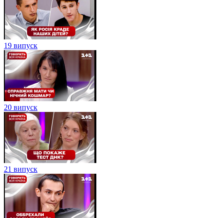
19 випуск
20 випуск
21 випуск