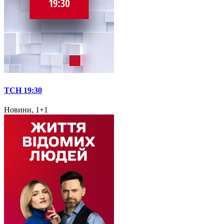
ТСН 19:30
Новини, 1+1