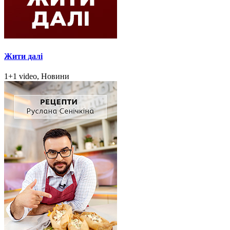
Жити далі
1+1 video, Новини