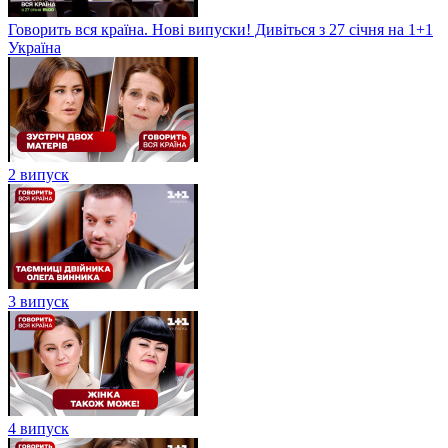
Говорить вся країна. Нові випуски! Дивіться з 27 січня на 1+1
Україна
2 випуск
3 випуск
4 випуск