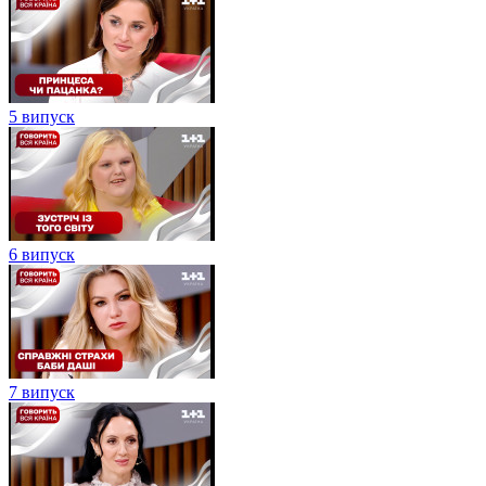
5 випуск
6 випуск
7 випуск