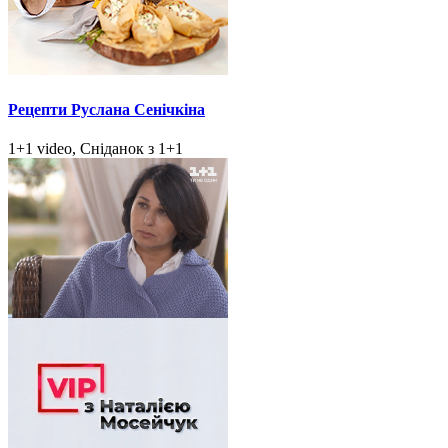
Рецепти Руслана Сенічкіна
1+1 video, Сніданок з 1+1