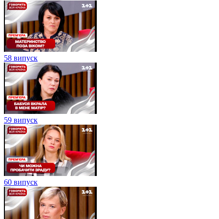
58 випуск
59 випуск
60 випуск