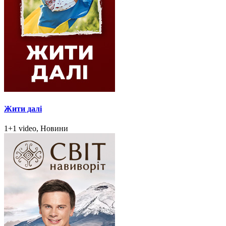
Жити далі
1+1 video, Новини