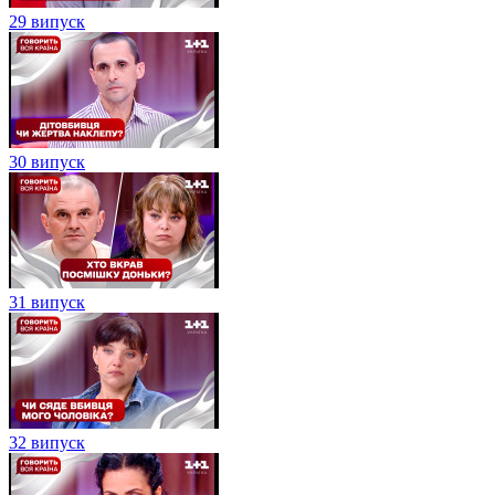
29 випуск
30 випуск
31 випуск
32 випуск