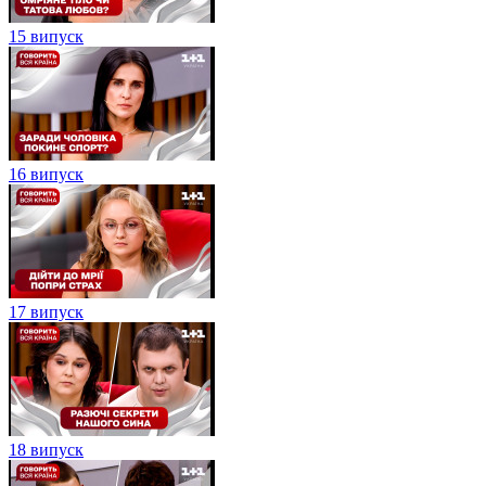
15 випуск
16 випуск
17 випуск
18 випуск