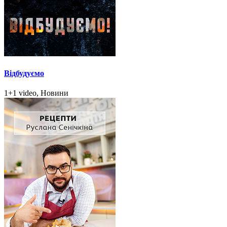
Відбудуємо
1+1 video, Новини