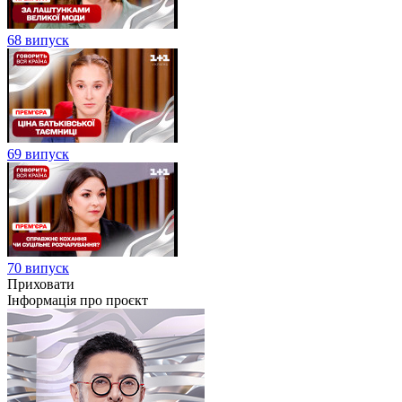
68 випуск
69 випуск
70 випуск
Приховати
Інформація про проєкт