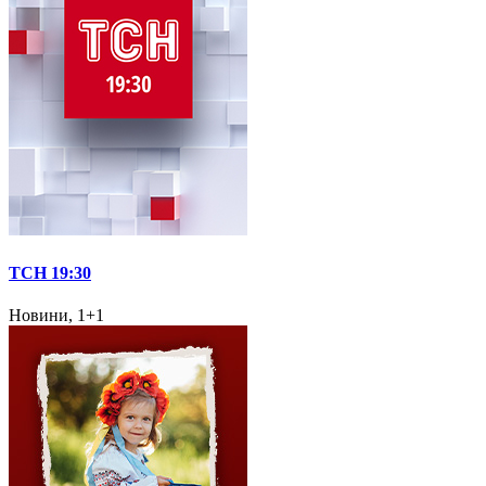
ТСН 19:30
Новини, 1+1