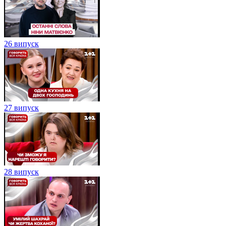
26 випуск
27 випуск
28 випуск