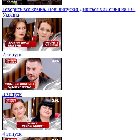
Говорить вся країна. Нові випуски! Дивіться з 27 січня на 1+1
Україна
2 випуск
3 випуск
4 випуск