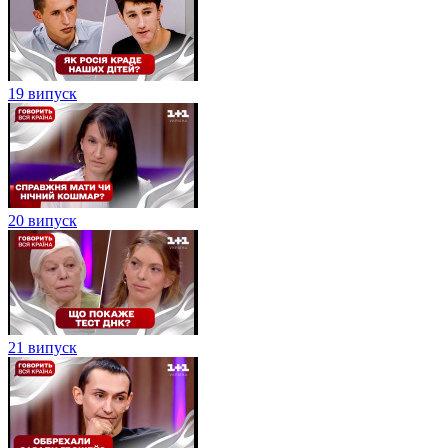
19 випуск
20 випуск
21 випуск