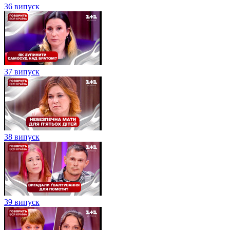
36 випуск
37 випуск
38 випуск
39 випуск