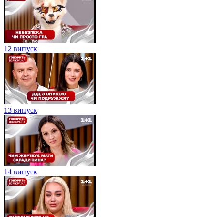
12 випуск
13 випуск
14 випуск