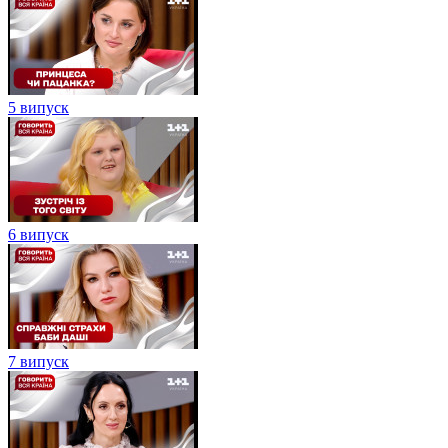
5 випуск
6 випуск
7 випуск