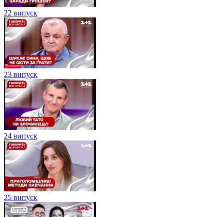
22 випуск
23 випуск
24 випуск
25 випуск