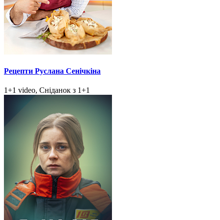
Рецепти Руслана Сенічкіна
1+1 video, Сніданок з 1+1