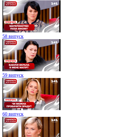
58 випуск
59 випуск
60 випуск