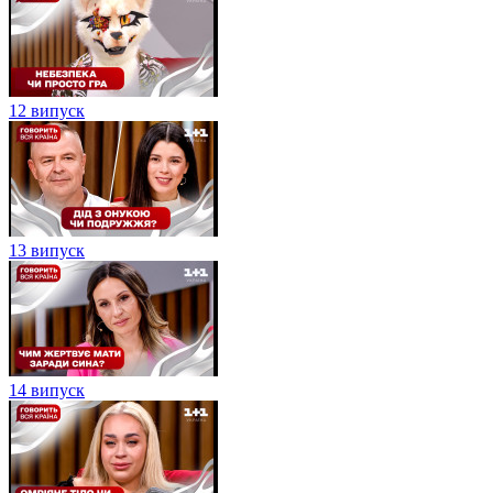
12 випуск
13 випуск
14 випуск