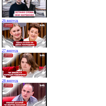
26 випуск
27 випуск
28 випуск