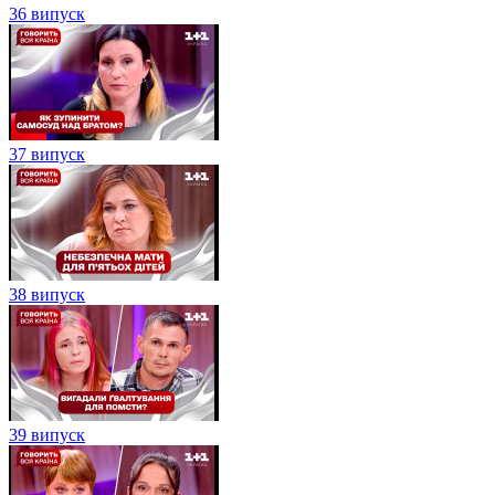
36 випуск
37 випуск
38 випуск
39 випуск