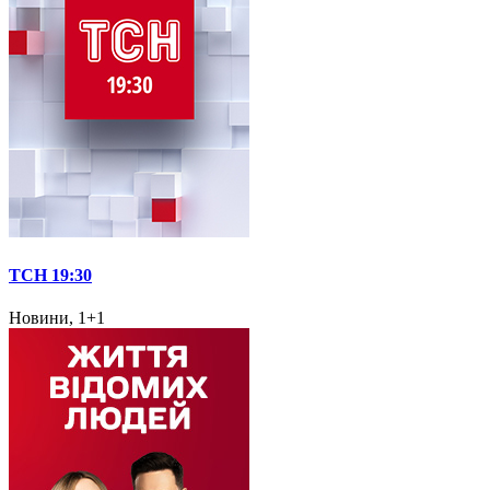
ТСН 19:30
Новини, 1+1