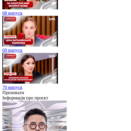
68 випуск
69 випуск
70 випуск
Приховати
Інформація про проєкт