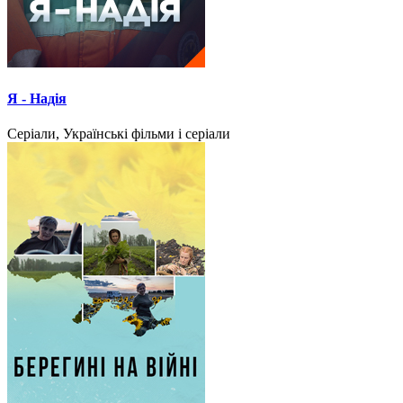
Я - Надія
Серіали, Українські фільми і серіали