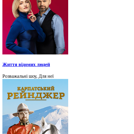
Життя відомих людей
Розважальні шоу, Для неї