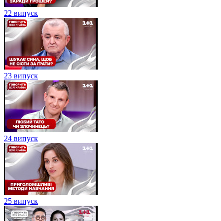
22 випуск
23 випуск
24 випуск
25 випуск