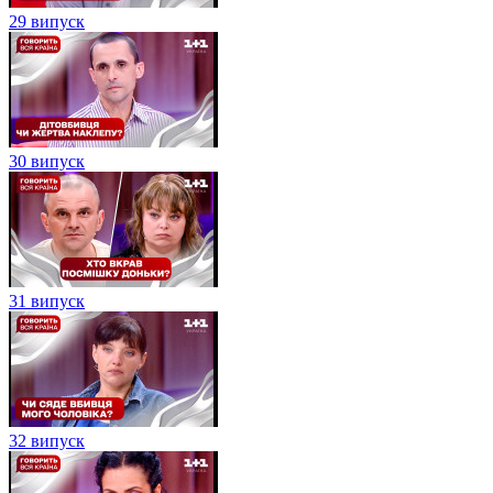
29 випуск
30 випуск
31 випуск
32 випуск