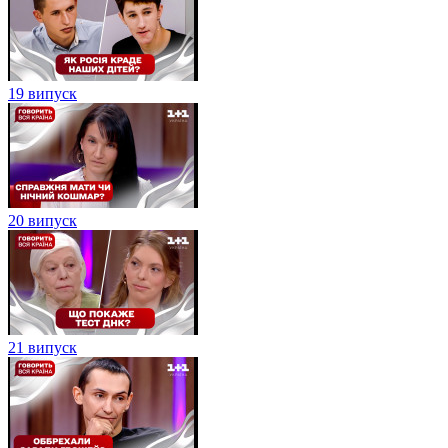
19 випуск
20 випуск
21 випуск