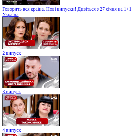
Говорить вся країна. Нові випуски! Дивіться з 27 січня на 1+1
Україна
2 випуск
3 випуск
4 випуск