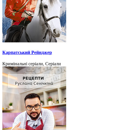
Карпатський Рейнджер
Кримінальні серіали, Серіали