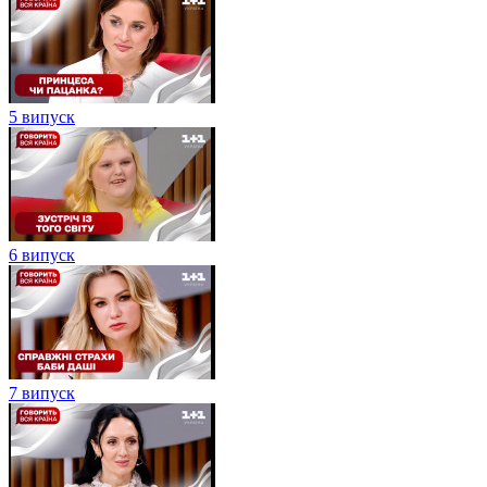
5 випуск
6 випуск
7 випуск