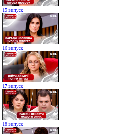
15 випуск
16 випуск
17 випуск
18 випуск