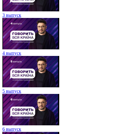
3 выпуск
4 выпуск
5 выпуск
6 выпуск