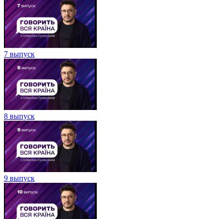
7 выпуск
8 выпуск
9 выпуск