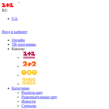
RU
UA
Вход в кабинет
Онлайн
ТВ программа
Каналы
Категории
Реалити-шоу
Развлекательные шоу
Новости
Сериалы