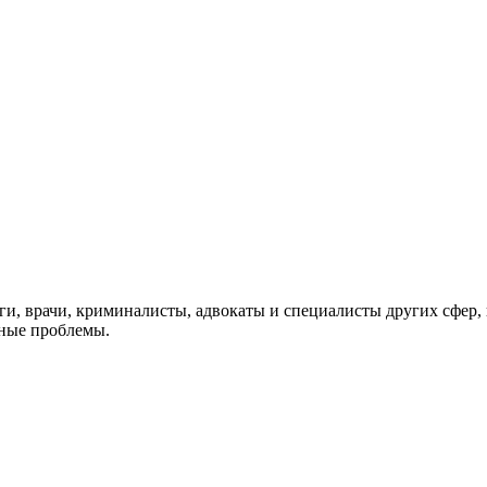
ги, врачи, криминалисты, адвокаты и специалисты других сфер
ьные проблемы.