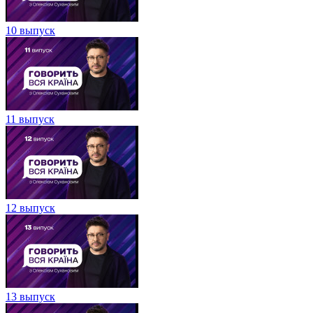
10 выпуск
11 выпуск
12 выпуск
13 выпуск