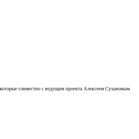
, которые совместно с ведущим проекта Алексеем Сухановым