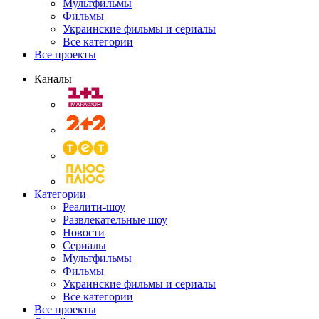
Мультфильмы
Фильмы
Украинские фильмы и сериалы
Все категории
Все проекты
Каналы
Категории
Реалити-шоу
Развлекательные шоу
Новости
Сериалы
Мультфильмы
Фильмы
Украинские фильмы и сериалы
Все категории
Все проекты