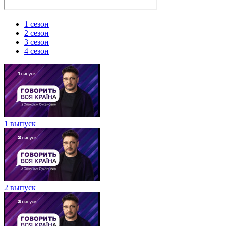
1 сезон
2 сезон
3 сезон
4 сезон
1 выпуск
2 выпуск