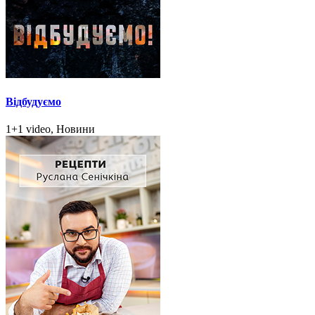
Відбудуємо
1+1 video, Новини