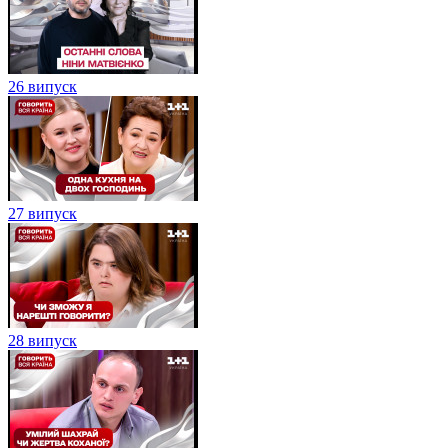
26 випуск
27 випуск
28 випуск