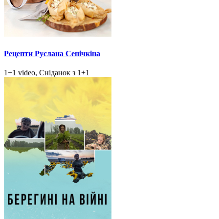
Рецепти Руслана Сенічкіна
1+1 video, Сніданок з 1+1