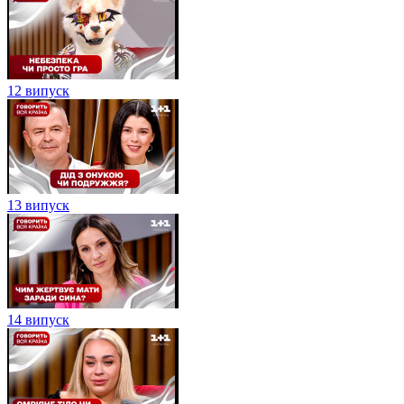
12 випуск
13 випуск
14 випуск