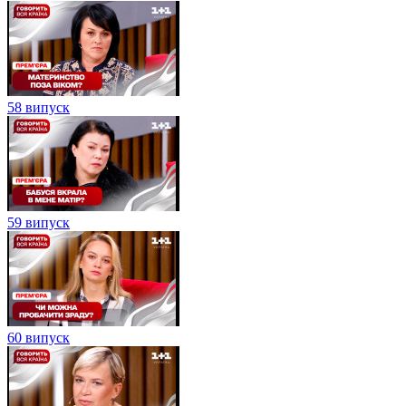
58 випуск
59 випуск
60 випуск