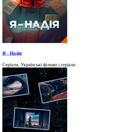
Я - Надія
Серіали, Українські фільми і серіали