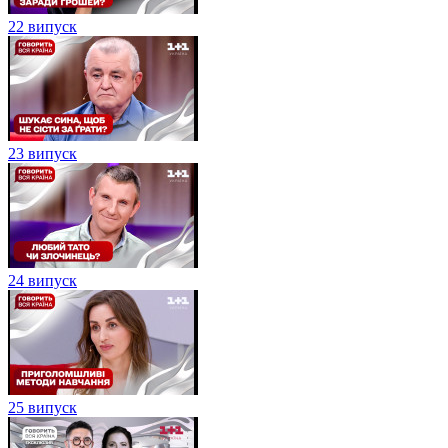
22 випуск
23 випуск
24 випуск
25 випуск