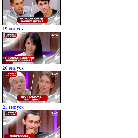
19 випуск
20 випуск
21 випуск