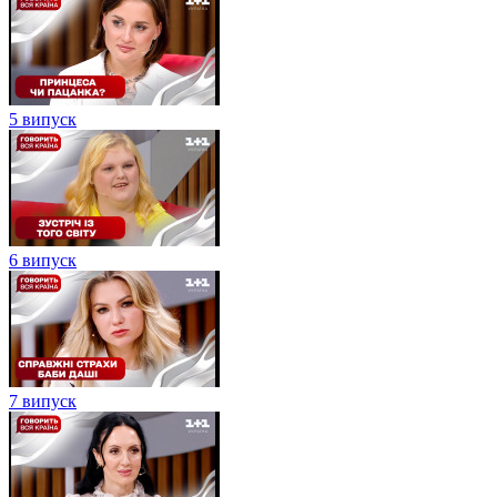
5 випуск
6 випуск
7 випуск