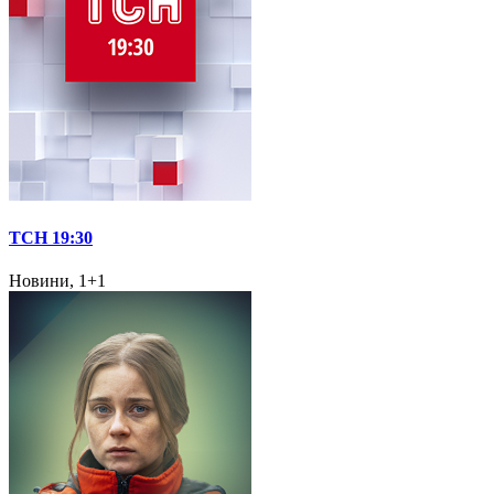
ТСН 19:30
Новини, 1+1