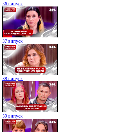
36 випуск
37 випуск
38 випуск
39 випуск