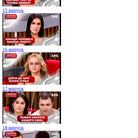
15 випуск
16 випуск
17 випуск
18 випуск