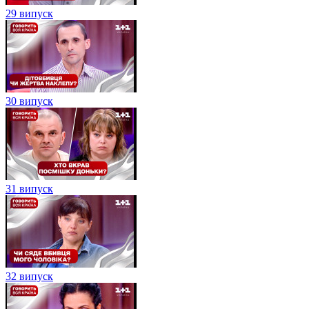
29 випуск
30 випуск
31 випуск
32 випуск