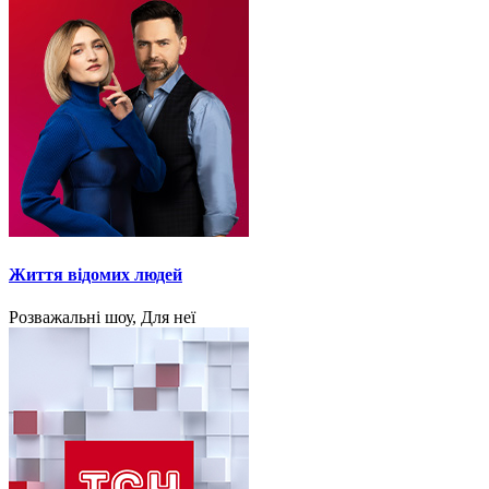
Життя відомих людей
Розважальні шоу, Для неї