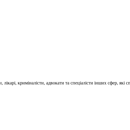
, лікарі, криміналісти, адвокати та спеціалісти інших сфер, які
.