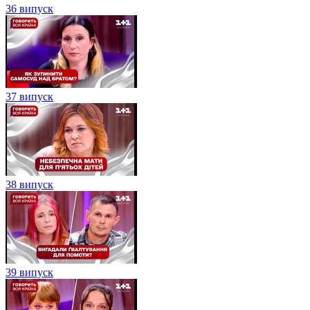
36 випуск
37 випуск
38 випуск
39 випуск