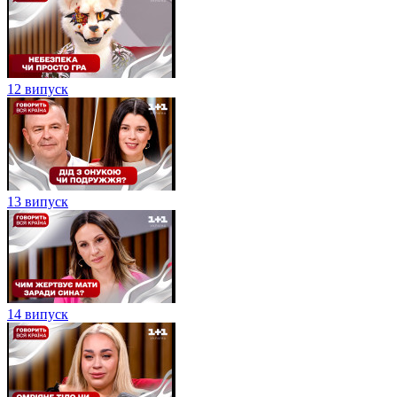
12 випуск
13 випуск
14 випуск