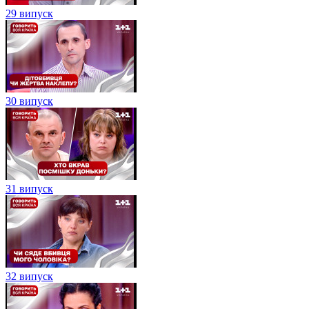
29 випуск
30 випуск
31 випуск
32 випуск