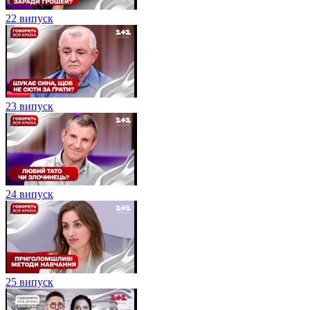
22 випуск
23 випуск
24 випуск
25 випуск