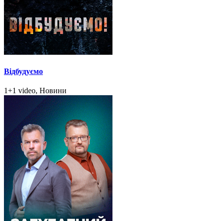
Відбудуємо
1+1 video, Новини