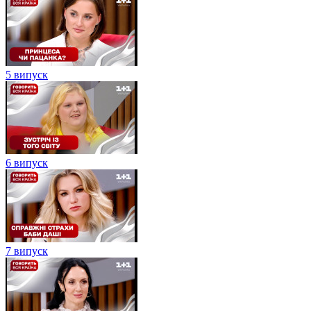
5 випуск
6 випуск
7 випуск