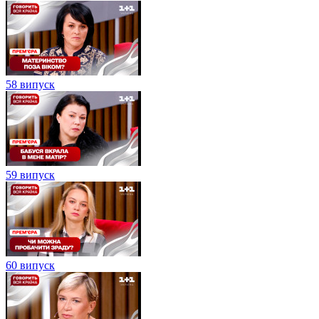
58 випуск
59 випуск
60 випуск