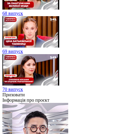
68 випуск
69 випуск
70 випуск
Приховати
Інформація про проєкт