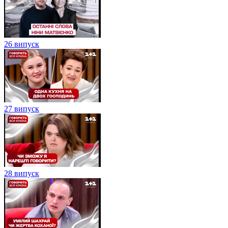
26 випуск
27 випуск
28 випуск