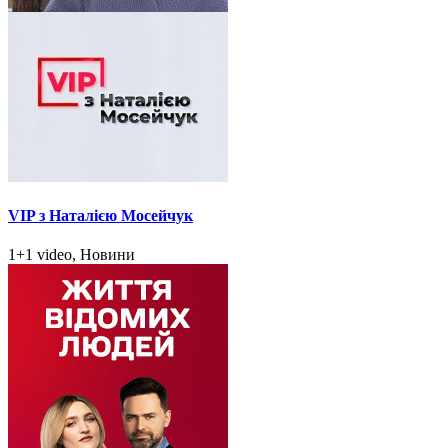
VIP з Наталією Мосейчук
1+1 video, Новини