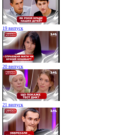
19 випуск
20 випуск
21 випуск