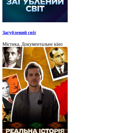
Загублений світ
Містика, Документальне кіно