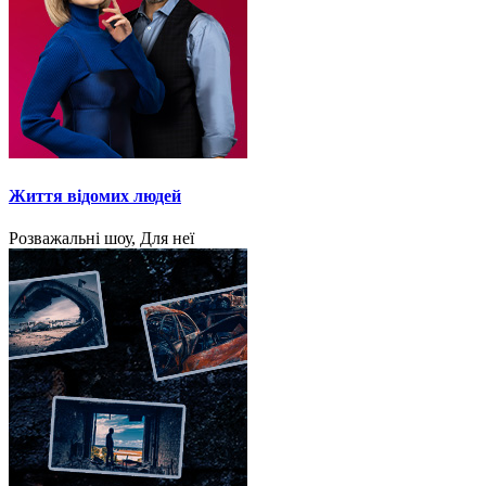
Життя відомих людей
Розважальні шоу, Для неї