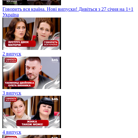
Говорить вся країна. Нові випуски! Дивіться з 27 січня на 1+1
Україна
2 випуск
3 випуск
4 випуск