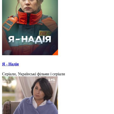
Я - Надія
Серіали, Українські фільми і серіали