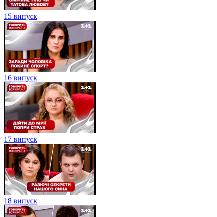
15 випуск
16 випуск
17 випуск
18 випуск