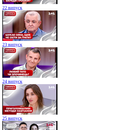
22 випуск
23 випуск
24 випуск
25 випуск