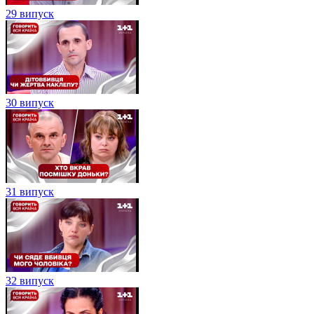
29 випуск
30 випуск
31 випуск
32 випуск