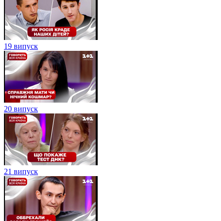
19 випуск
20 випуск
21 випуск