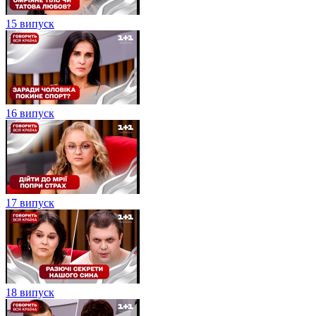
15 випуск
16 випуск
17 випуск
18 випуск