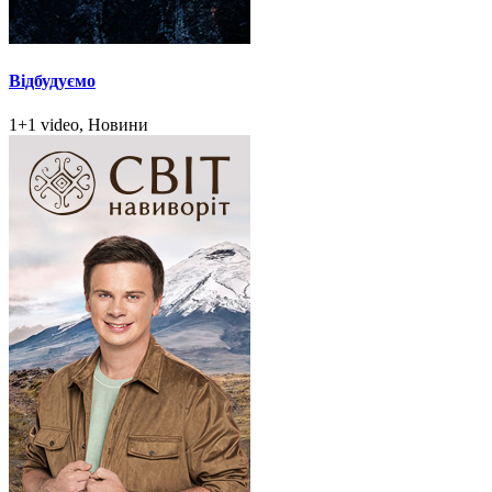
Відбудуємо
1+1 video, Новини