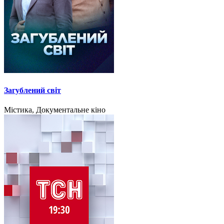
Загублений світ
Містика, Документальне кіно