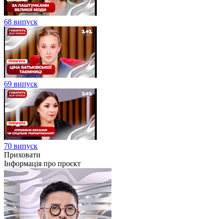
68 випуск
69 випуск
70 випуск
Приховати
Інформація про проєкт