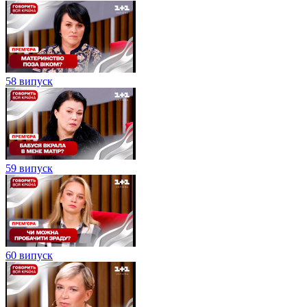
58 випуск
59 випуск
60 випуск