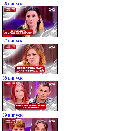
36 випуск
37 випуск
38 випуск
39 випуск