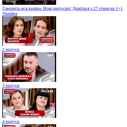
Говорить вся країна. Нові випуски! Дивіться з 27 січня на 1+1
Україна
2 випуск
3 випуск
4 випуск