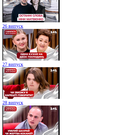
26 випуск
27 випуск
28 випуск