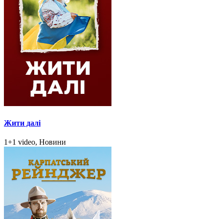
Жити далі
1+1 video, Новини