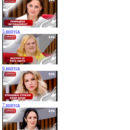
5 випуск
6 випуск
7 випуск