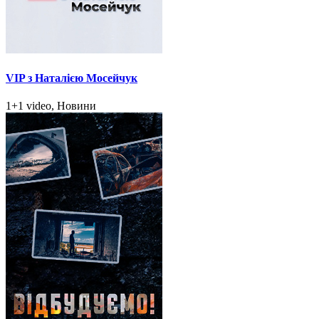
VIP з Наталією Мосейчук
1+1 video, Новини