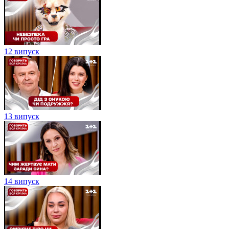
12 випуск
13 випуск
14 випуск