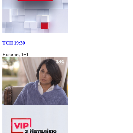
ТСН 19:30
Новини, 1+1