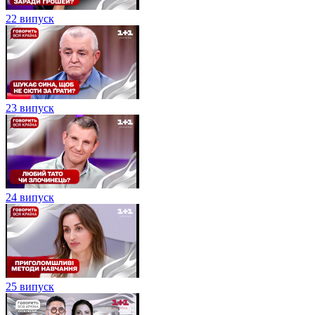
22 випуск
23 випуск
24 випуск
25 випуск