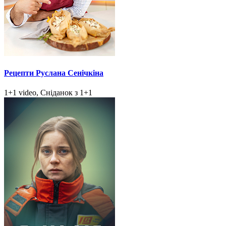
Рецепти Руслана Сенічкіна
1+1 video, Сніданок з 1+1