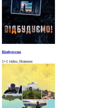
Відбудуємо
1+1 video, Новини