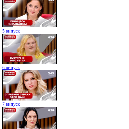
5 випуск
6 випуск
7 випуск