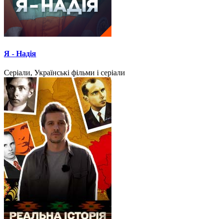
Я - Надія
Серіали, Українські фільми і серіали