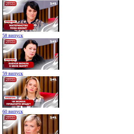
58 випуск
59 випуск
60 випуск