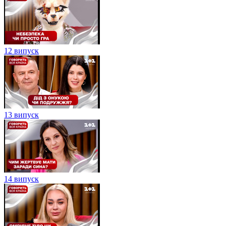
12 випуск
13 випуск
14 випуск