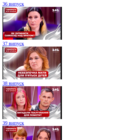
36 випуск
37 випуск
38 випуск
39 випуск