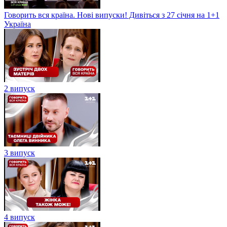
Говорить вся країна. Нові випуски! Дивіться з 27 січня на 1+1
Україна
2 випуск
3 випуск
4 випуск