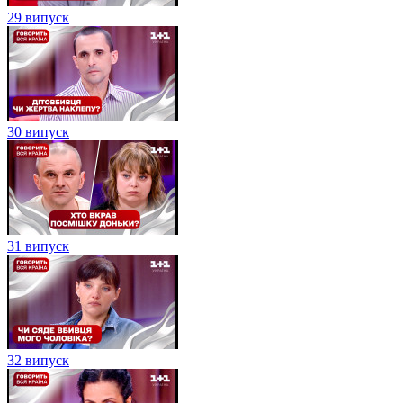
29 випуск
30 випуск
31 випуск
32 випуск