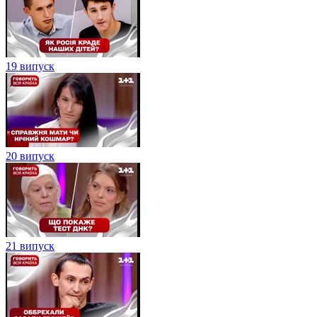
19 випуск
20 випуск
21 випуск