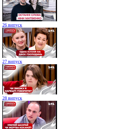
26 випуск
27 випуск
28 випуск