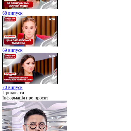
68 випуск
69 випуск
70 випуск
Приховати
Інформація про проєкт