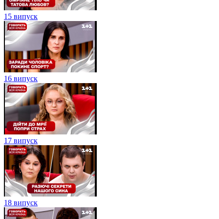
15 випуск
16 випуск
17 випуск
18 випуск