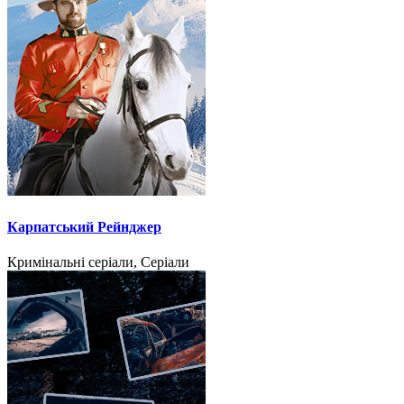
Карпатський Рейнджер
Кримінальні серіали, Серіали