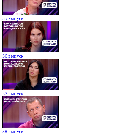
35 выпуск
36 выпуск
37 выпуск
38 выпуск