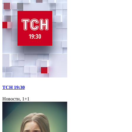
ТСН 19:30
Новости, 1+1