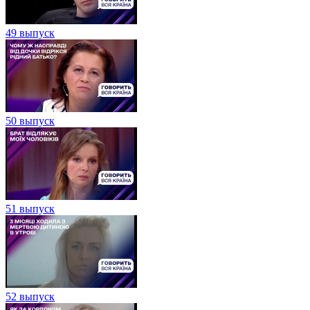
49 выпуск
50 выпуск
51 выпуск
52 выпуск