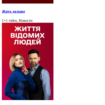
Жить дальше
1+1 video, Новости