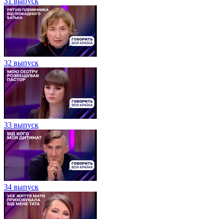
31 выпуск
32 выпуск
33 выпуск
34 выпуск