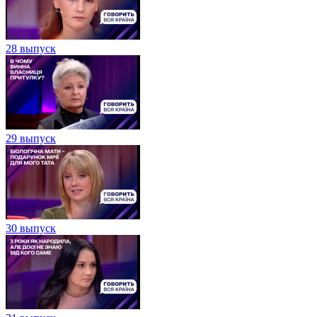
28 выпуск
29 выпуск
30 выпуск