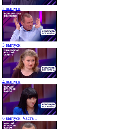
2 выпуск
3 выпуск
4 выпуск
6 выпуск. Часть 1