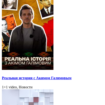
Реальная история с Акимом Галимовым
1+1 video, Новости