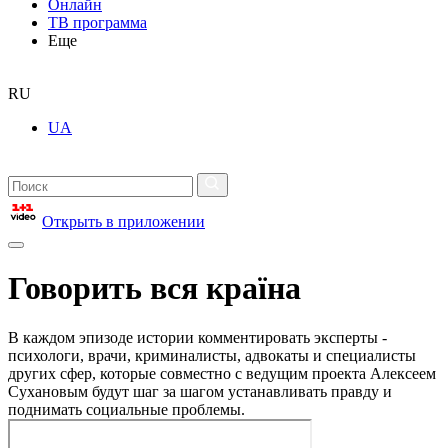
Онлайн
ТВ программа
Еще
RU
UA
Открыть в приложении
Говорить вся країна
В каждом эпизоде истории комментировать эксперты -
психологи, врачи, криминалисты, адвокаты и специалисты
других сфер, которые совместно с ведущим проекта Алексеем
Сухановым будут шаг за шагом устанавливать правду и
поднимать социальные проблемы.