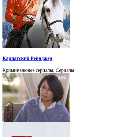
Карпатский Рейнджер
Криминальные сериалы, Сериалы