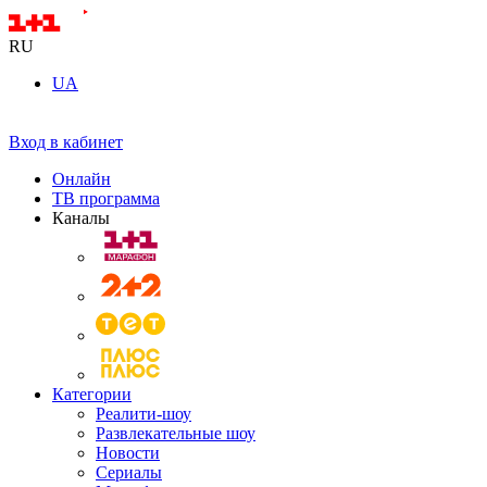
RU
UA
Вход в кабинет
Онлайн
ТВ программа
Каналы
Категории
Реалити-шоу
Развлекательные шоу
Новости
Сериалы