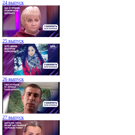
24 выпуск
25 выпуск
26 выпуск
27 выпуск