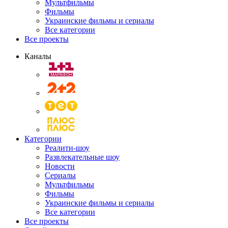
Мультфильмы
Фильмы
Украинские фильмы и сериалы
Все категории
Все проекты
Каналы
Категории
Реалити-шоу
Развлекательные шоу
Новости
Сериалы
Мультфильмы
Фильмы
Украинские фильмы и сериалы
Все категории
Все проекты