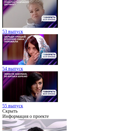
53 выпуск
54 выпуск
55 выпуск
Скрыть
Информация о проекте