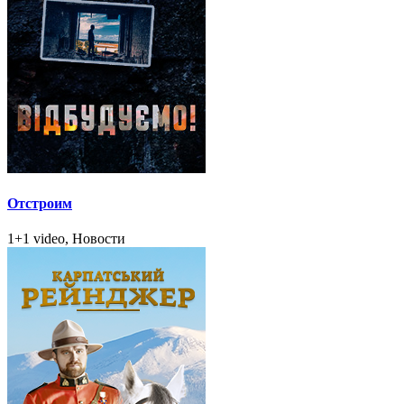
Отстроим
1+1 video, Новости