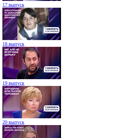
17 выпуск
18 выпуск
19 выпуск
20 выпуск