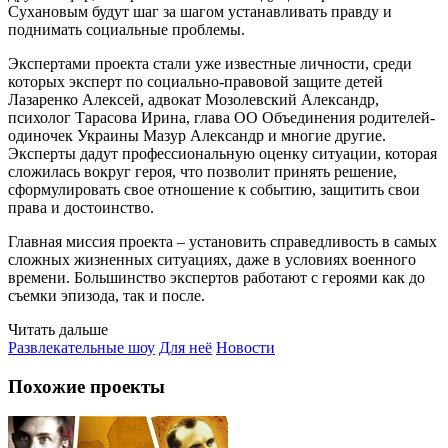
Сухановым будут шаг за шагом устанавливать правду и
поднимать социальные проблемы.
Экспертами проекта стали уже известные личности, среди
которых эксперт по социально-правовой защите детей
Лазаренко Алексей, адвокат Мозолевский Александр,
психолог Тарасова Ирина, глава ОО Объединения родителей-
одиночек Украины Мазур Александр и многие другие.
Эксперты дадут профессиональную оценку ситуации, которая
сложилась вокруг героя, что позволит принять решение,
сформулировать свое отношение к событию, защитить свои
права и достоинство.
Главная миссия проекта – установить справедливость в самых
сложных жизненных ситуациях, даже в условиях военного
времени. Большинство экспертов работают с героями как до
съемки эпизода, так и после.
Читать дальше
Развлекательные шоу
Для неё
Новости
Похожие проекты