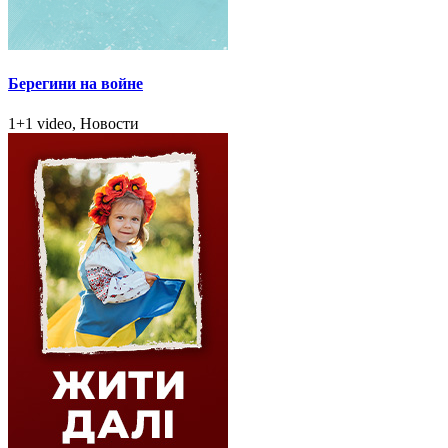
Берегини на войне
1+1 video, Новости