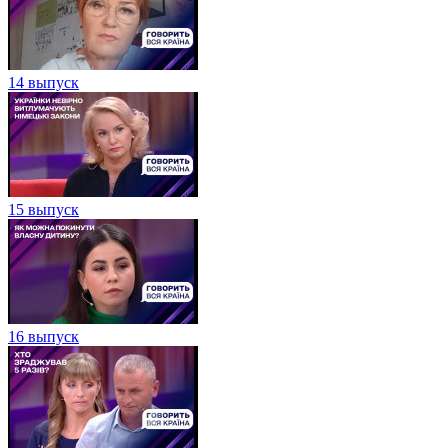
14 выпуск
15 выпуск
16 выпуск