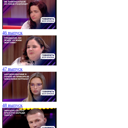
46 выпуск
47 выпуск
48 выпуск