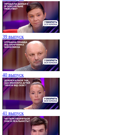
39 выпуск
40 выпуск
41 выпуск