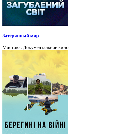
Затерянный мир
Мистика, Документальное кино