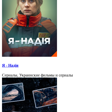
Я - Надія
Сериалы, Украинские фильмы и сериалы