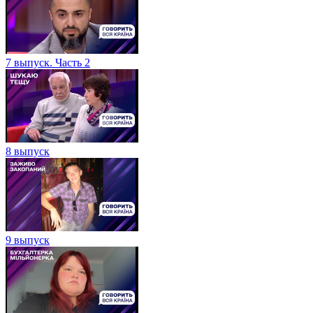
7 выпуск. Часть 2
8 выпуск
9 выпуск