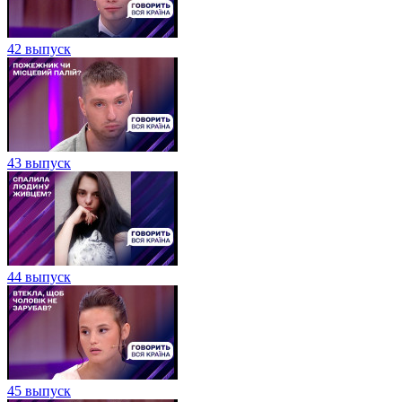
42 выпуск
43 выпуск
44 выпуск
45 выпуск