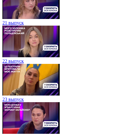
21 выпуск
22 выпуск
23 выпуск