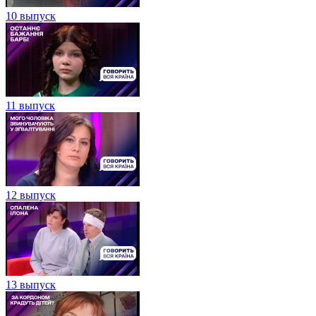
10 выпуск
11 выпуск
12 выпуск
13 выпуск