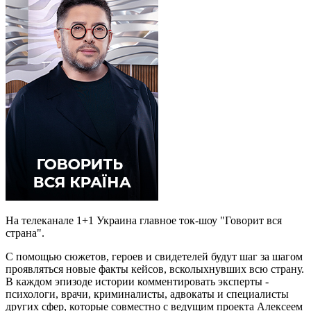
На телеканале 1+1 Украина главное ток-шоу "Говорит вся
страна".
С помощью сюжетов, героев и свидетелей будут шаг за шагом
проявляться новые факты кейсов, всколыхнувших всю страну.
В каждом эпизоде истории комментировать эксперты -
психологи, врачи, криминалисты, адвокаты и специалисты
других сфер, которые совместно с ведущим проекта Алексеем