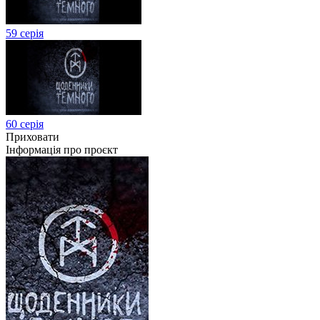
59 серія
60 серія
Приховати
Інформація про проєкт