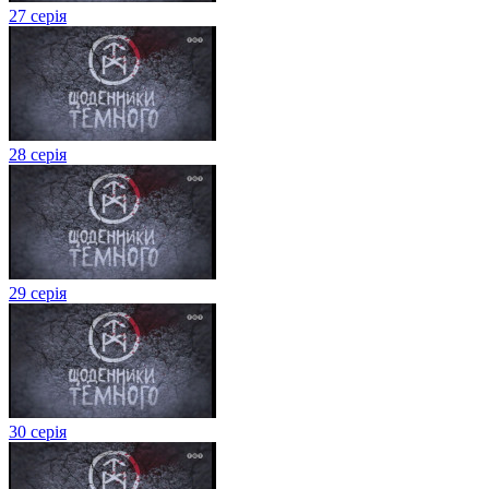
27 серія
28 серія
29 серія
30 серія