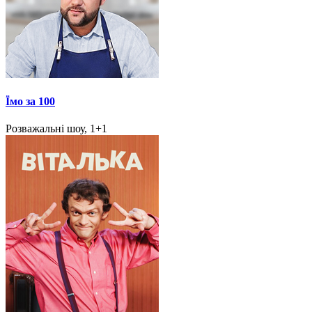
Їмо за 100
Розважальні шоу, 1+1