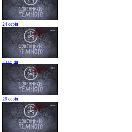
24 серія
25 серія
26 серія