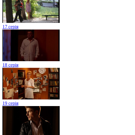
17 серія
18 серія
19 серія