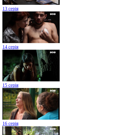
13 серія
14 серія
15 серія
16 серія