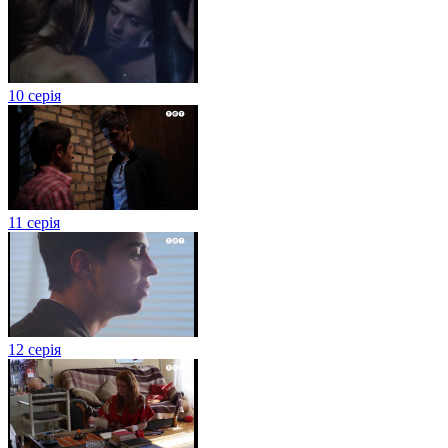
10 серія
11 серія
12 серія