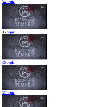
34 серія
35 серія
36 серія
37 серія