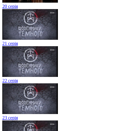
20 серія
21 серія
22 серія
23 серія