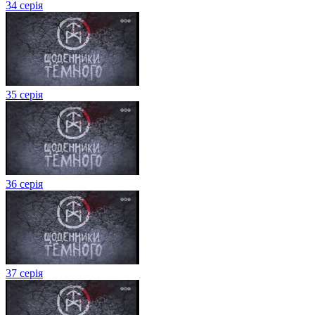
34 серія
35 серія
36 серія
37 серія