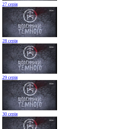
27 серія
28 серія
29 серія
30 серія