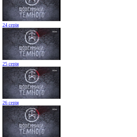
24 серія
25 серія
26 серія