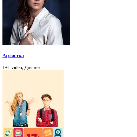
Артистка
1+1 video, Для неї