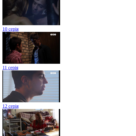
10 серія
11 серія
12 серія