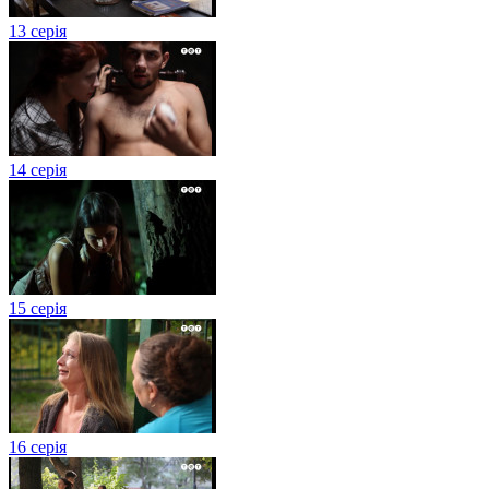
13 серія
14 серія
15 серія
16 серія