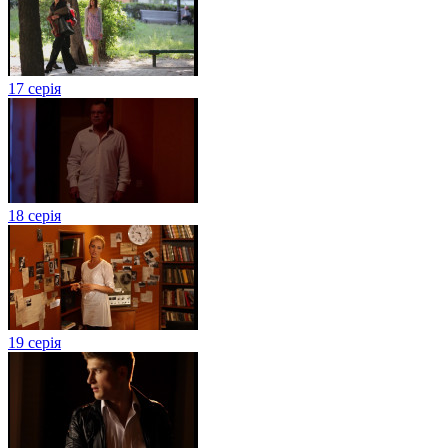
17 серія
18 серія
19 серія