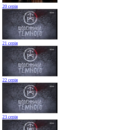
20 серія
21 серія
22 серія
23 серія