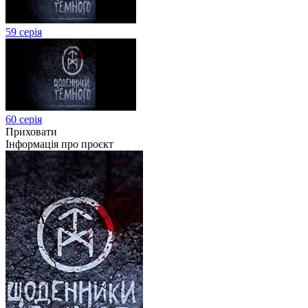
59 серія
60 серія
Приховати
Інформація про проєкт