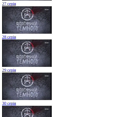
27 серія
28 серія
29 серія
30 серія