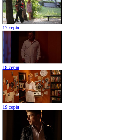
17 серія
18 серія
19 серія