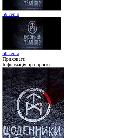
59 серія
60 серія
Приховати
Інформація про проєкт