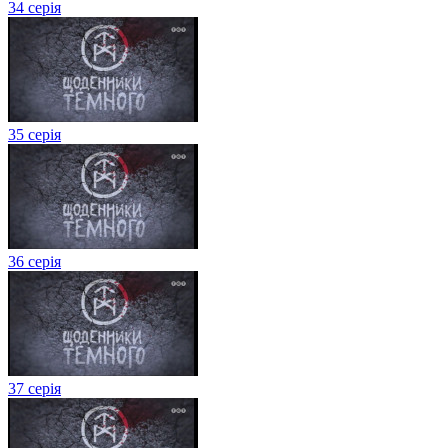
34 серія
35 серія
36 серія
37 серія