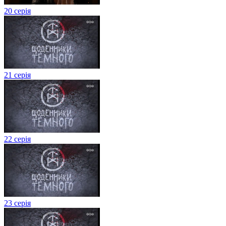
20 серія
21 серія
22 серія
23 серія