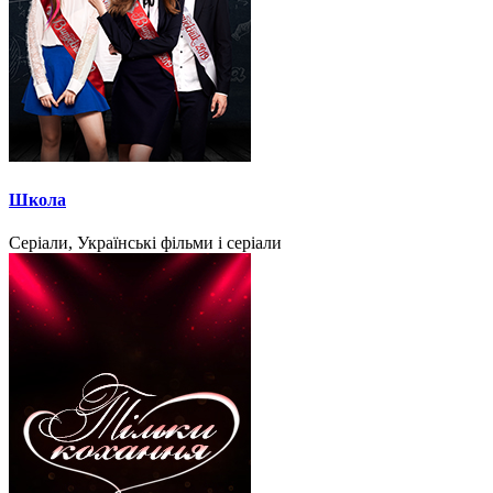
Школа
Серіали, Українські фільми і серіали