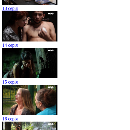
13 серія
14 серія
15 серія
16 серія