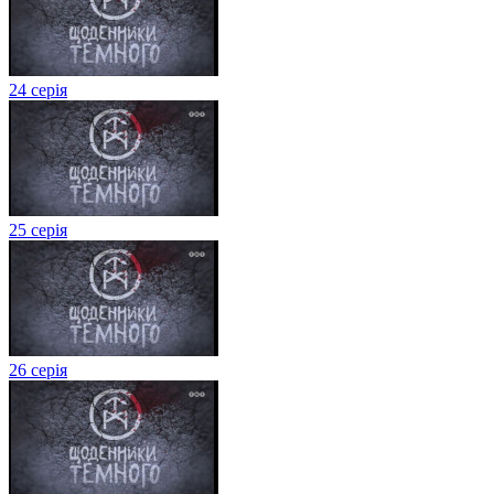
24 серія
25 серія
26 серія