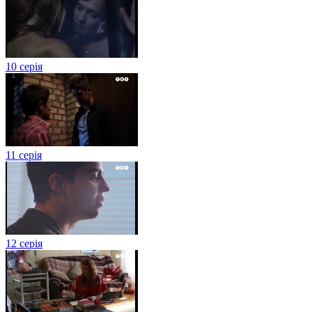
10 серія
11 серія
12 серія