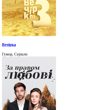
Вечірка
Гумор, Серіали