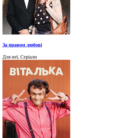
За правом любові
Для неї, Серіали