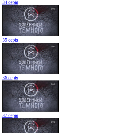
34 серія
35 серія
36 серія
37 серія