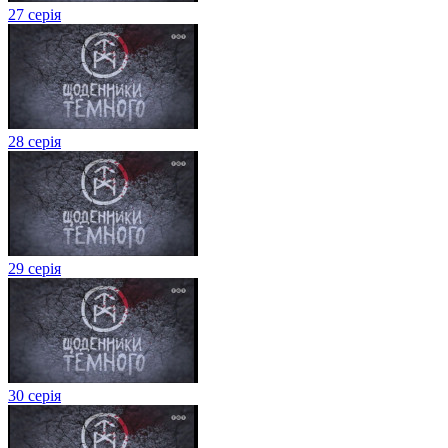
27 серія
28 серія
29 серія
30 серія