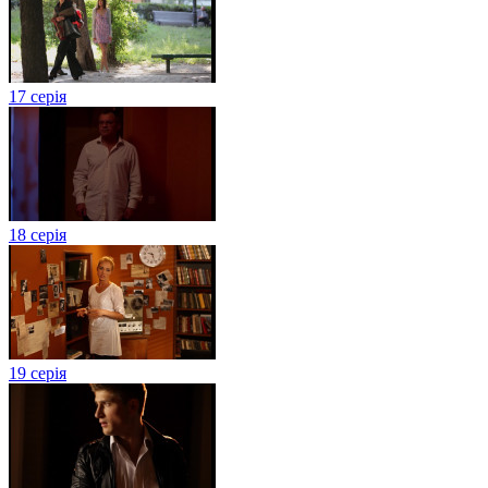
17 серія
18 серія
19 серія