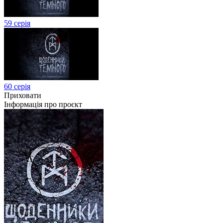
59 серія
60 серія
Приховати
Інформація про проєкт