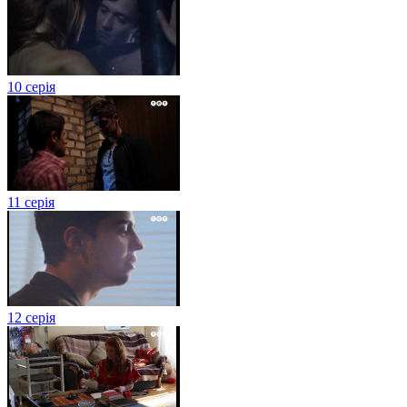
10 серія
11 серія
12 серія