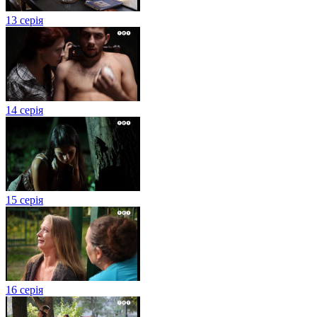
13 серія
14 серія
15 серія
16 серія