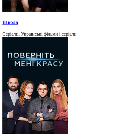
Школа
Серіали, Українські фільми і серіали