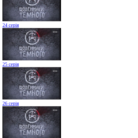
24 серія
25 серія
26 серія