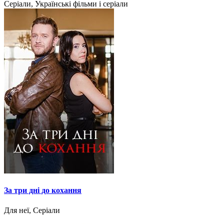
Серіали, Українські фільми і серіали
За три дні до кохання
Для неї, Серіали