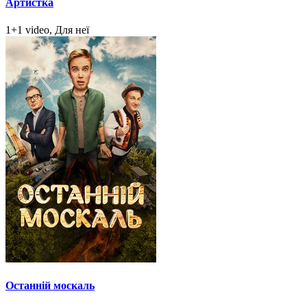
Артистка
1+1 video, Для неї
Останній москаль