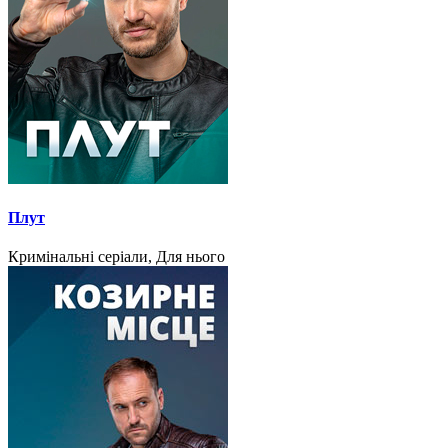
Плут
Кримінальні серіали, Для нього