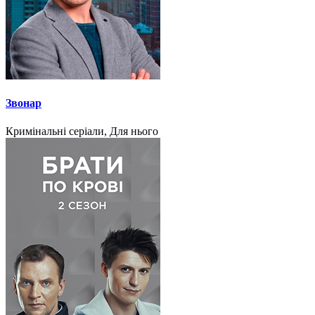
Звонар
Кримінальні серіали, Для нього