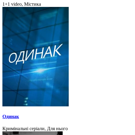
1+1 video, Містика
Одинак
Кримінальні серіали, Для нього