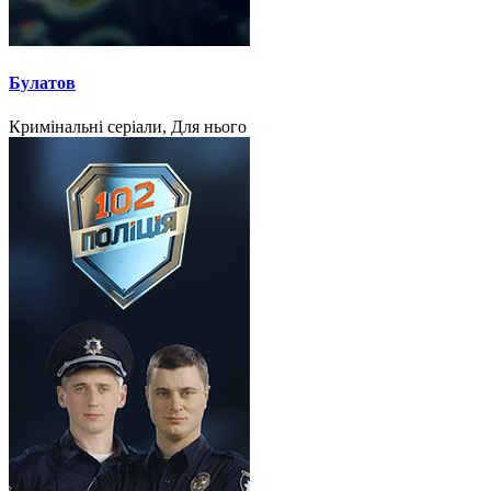
Булатов
Кримінальні серіали, Для нього