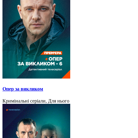
Опер за викликом
Кримінальні серіали, Для нього