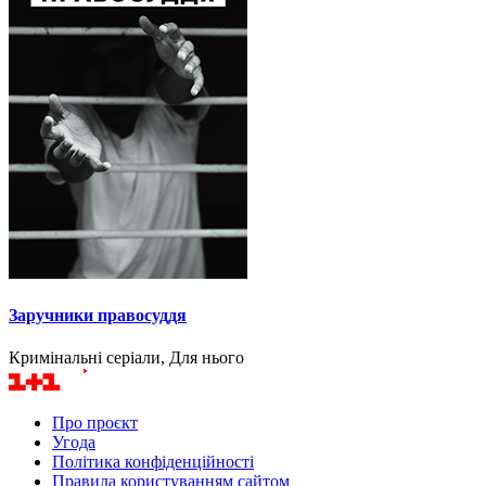
Заручники правосуддя
Кримінальні серіали, Для нього
Про проєкт
Угода
Політика конфіденційності
Правила користуванням сайтом