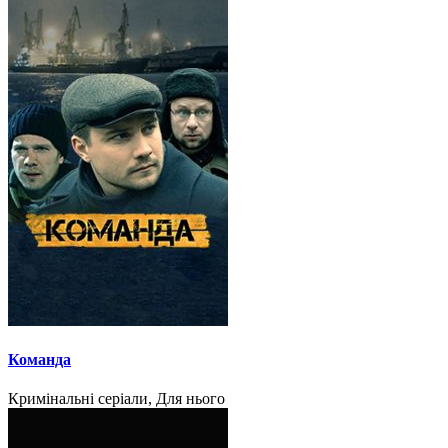
Команда
Кримінальні серіали, Для нього