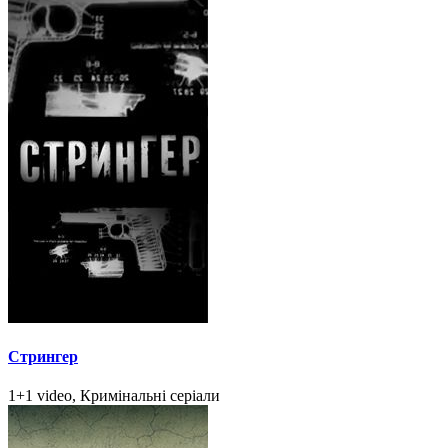
Стрингер
1+1 video, Кримінальні серіали