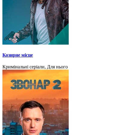
Козирне місце
Кримінальні серіали, Для нього