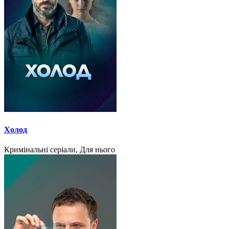
Холод
Кримінальні серіали, Для нього