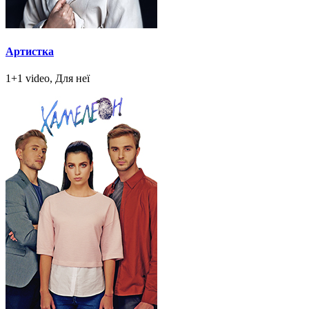
Артистка
1+1 video, Для неї