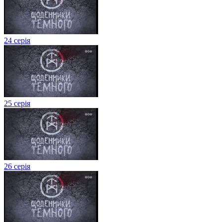
24 серія
25 серія
26 серія