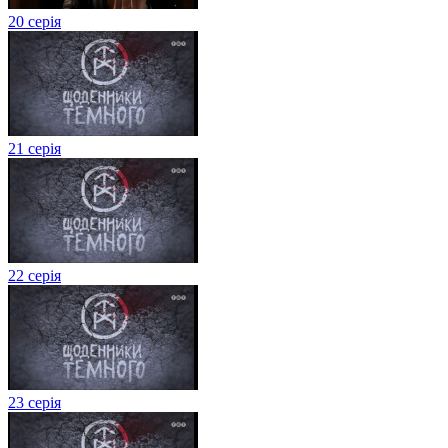
20 серія
21 серія
22 серія
23 серія