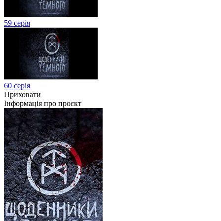
59 серія
60 серія
Приховати
Інформація про проєкт