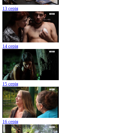
13 серія
14 серія
15 серія
16 серія