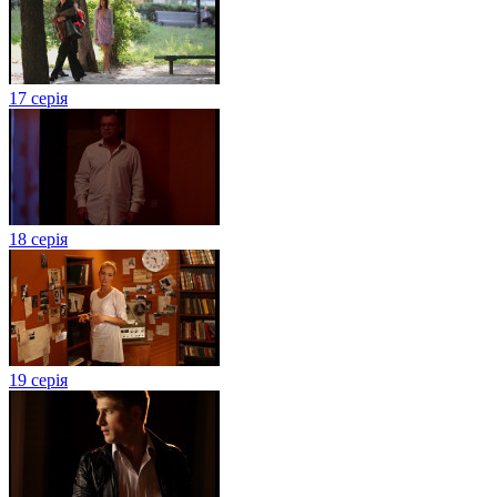
17 серія
18 серія
19 серія