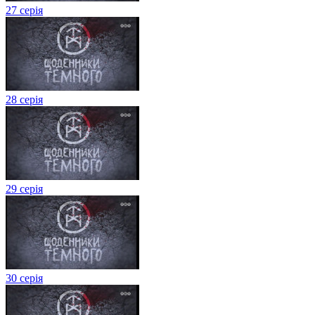
27 серія
28 серія
29 серія
30 серія