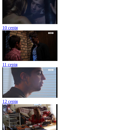
10 серія
11 серія
12 серія