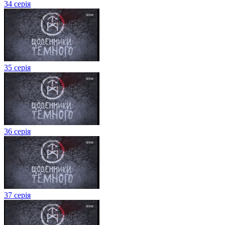
34 серія
35 серія
36 серія
37 серія