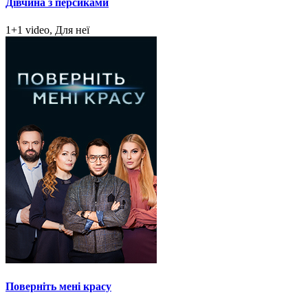
Дівчина з персиками
1+1 video, Для неї
Поверніть мені красу