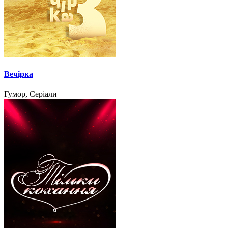
Вечірка
Гумор, Серіали