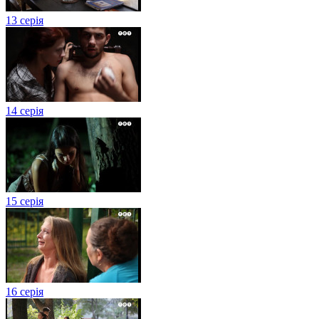
13 серія
14 серія
15 серія
16 серія