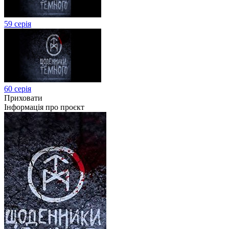
59 серія
60 серія
Приховати
Інформація про проєкт