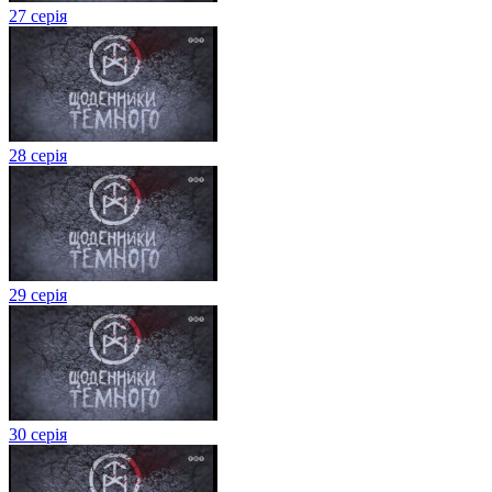
27 серія
28 серія
29 серія
30 серія