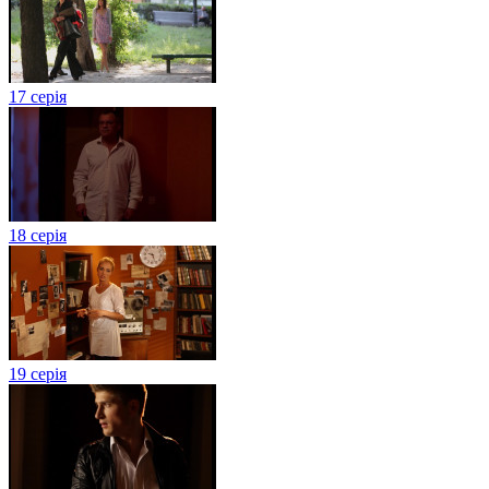
17 серія
18 серія
19 серія