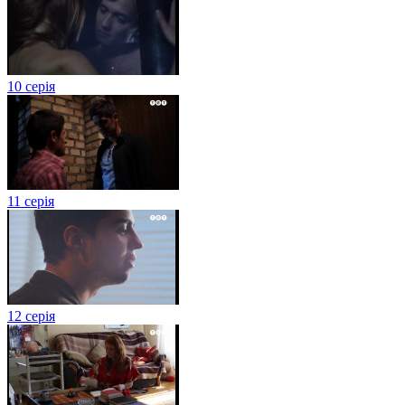
10 серія
11 серія
12 серія