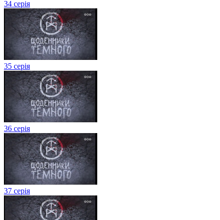
34 серія
35 серія
36 серія
37 серія