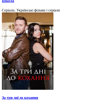
Школа
Серіали, Українські фільми і серіали
За три дні до кохання