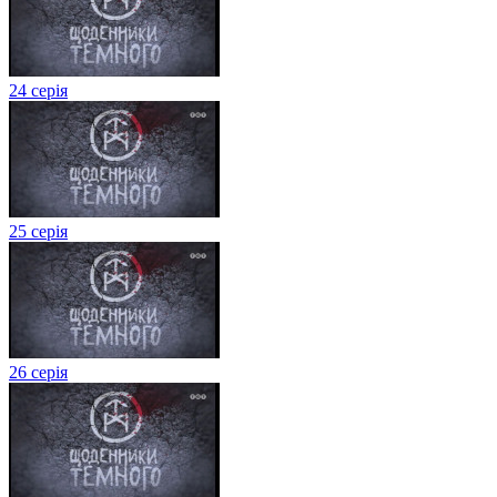
24 серія
25 серія
26 серія