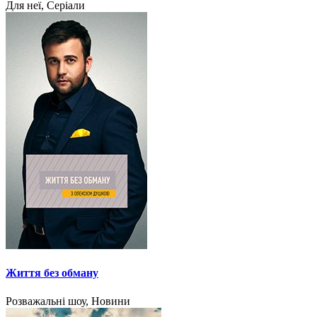
Для неї, Серіали
Життя без обману
Розважальні шоу, Новини