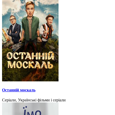
Останній москаль
Серіали, Українські фільми і серіали