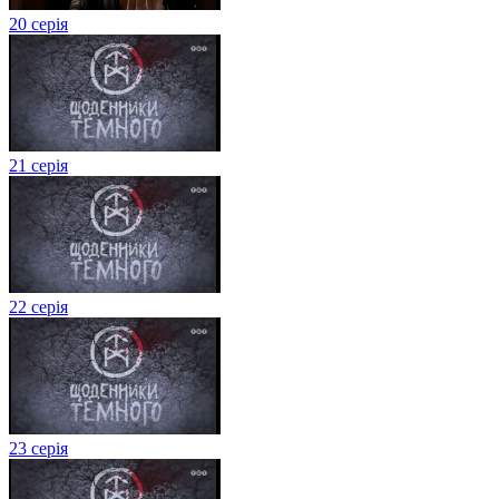
20 серія
21 серія
22 серія
23 серія