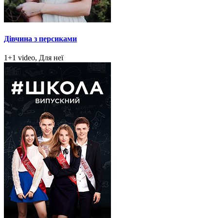
Дівчина з персиками
1+1 video, Для неї