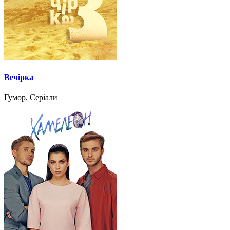
Вечірка
Гумор, Серіали