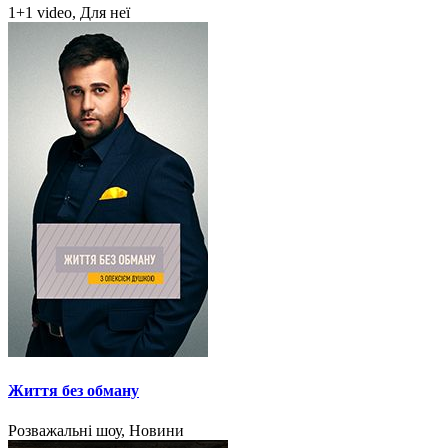
1+1 video, Для неї
Життя без обману
Розважальні шоу, Новини