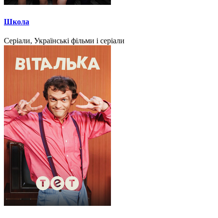
Школа
Серіали, Українські фільми і серіали