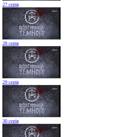
27 серія
28 серія
29 серія
30 серія