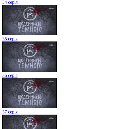
34 серія
35 серія
36 серія
37 серія