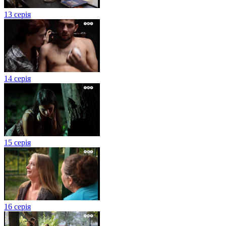
13 серія
14 серія
15 серія
16 серія