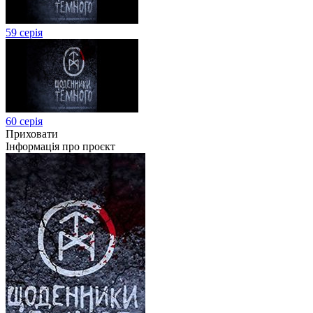
59 серія
60 серія
Приховати
Інформація про проєкт