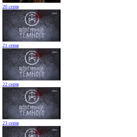
20 серія
21 серія
22 серія
23 серія