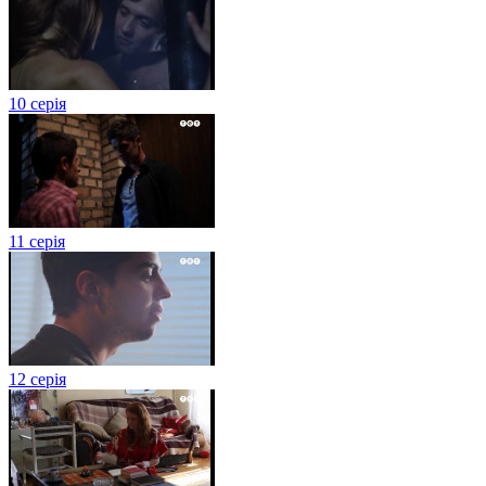
10 серія
11 серія
12 серія