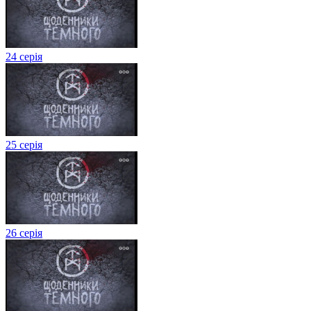
24 серія
25 серія
26 серія