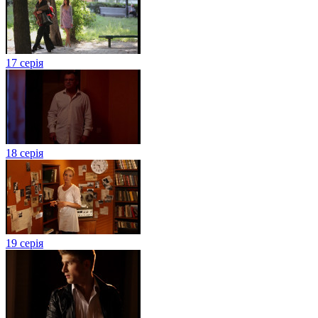
17 серія
18 серія
19 серія