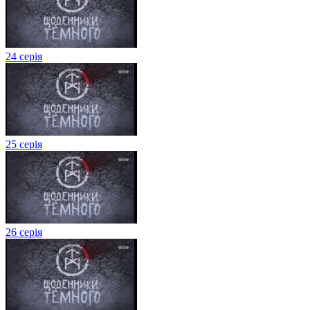
24 серія
25 серія
26 серія