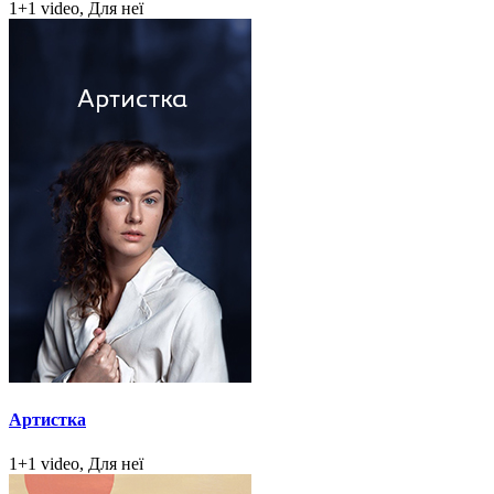
1+1 video, Для неї
Артистка
1+1 video, Для неї