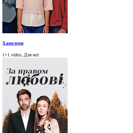
Хамелеон
1+1 video, Для неї