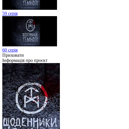
59 серія
60 серія
Приховати
Інформація про проєкт