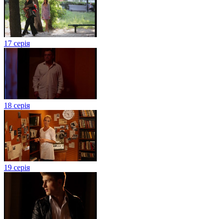
17 серія
18 серія
19 серія