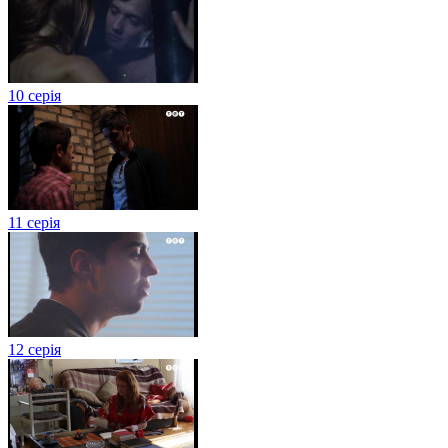
10 серія
11 серія
12 серія