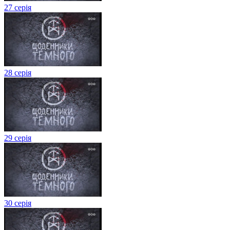
27 серія
28 серія
29 серія
30 серія