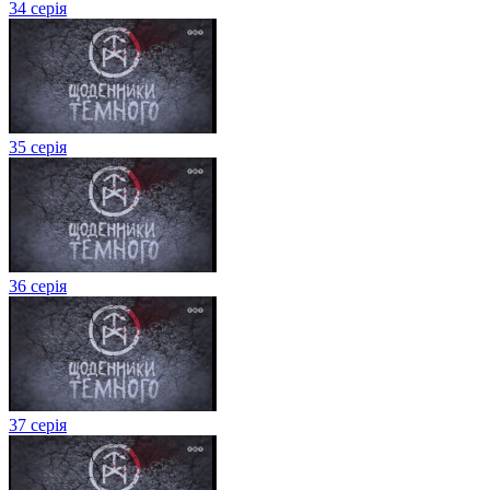
34 серія
35 серія
36 серія
37 серія