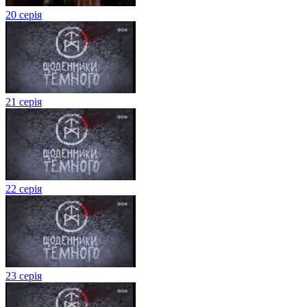
20 серія
21 серія
22 серія
23 серія