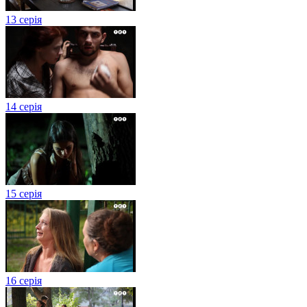
13 серія
14 серія
15 серія
16 серія