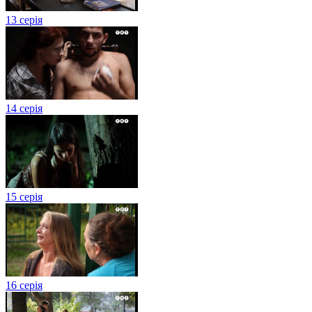
13 серія
14 серія
15 серія
16 серія