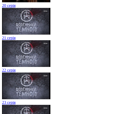
20 серія
21 серія
22 серія
23 серія