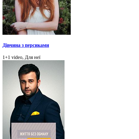
Дівчина з персиками
1+1 video, Для неї