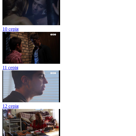
10 серія
11 серія
12 серія