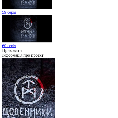
59 серія
60 серія
Приховати
Інформація про проєкт