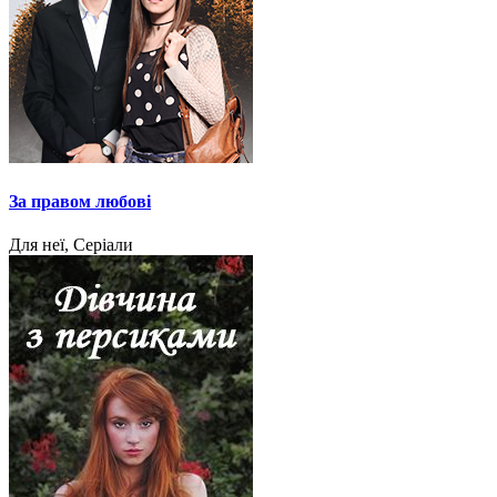
За правом любові
Для неї, Серіали