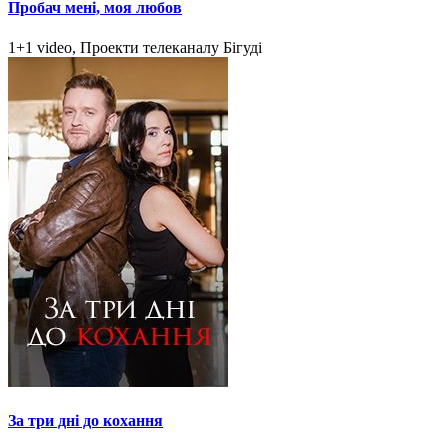
Пробач мені, моя любов
1+1 video, Проекти телеканалу Бігуді
За три дні до кохання