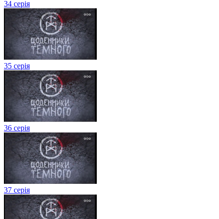
34 серія
35 серія
36 серія
37 серія