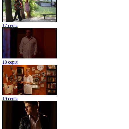
17 серія
18 серія
19 серія