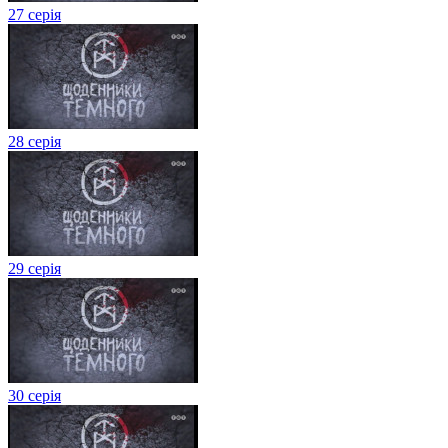
27 серія
28 серія
29 серія
30 серія