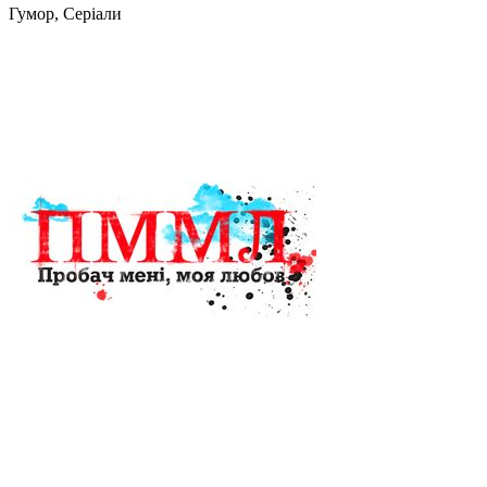
Гумор, Серіали