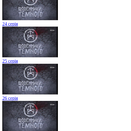
24 серія
25 серія
26 серія