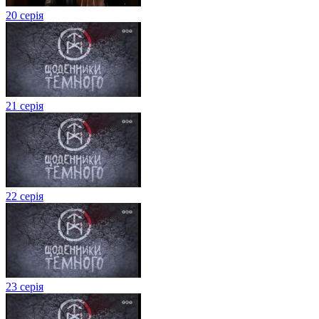
20 серія
21 серія
22 серія
23 серія