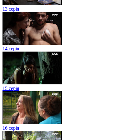
13 серія
14 серія
15 серія
16 серія