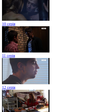
10 серія
11 серія
12 серія