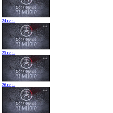
24 серія
25 серія
26 серія