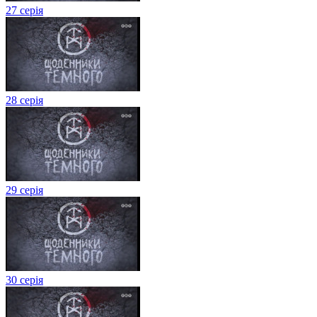
27 серія
28 серія
29 серія
30 серія