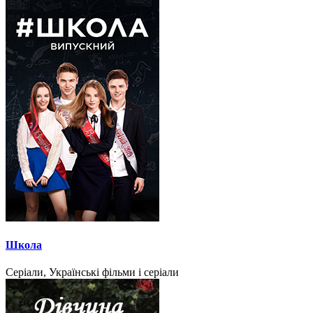
Школа
Серіали, Українські фільми і серіали