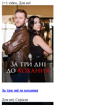
1+1 video, Для неї
За три дні до кохання
Для неї, Серіали