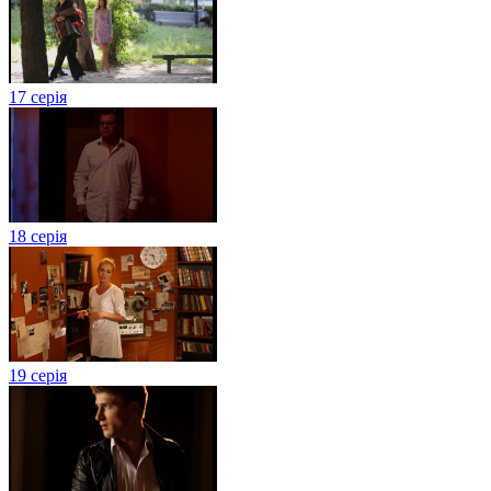
17 серія
18 серія
19 серія