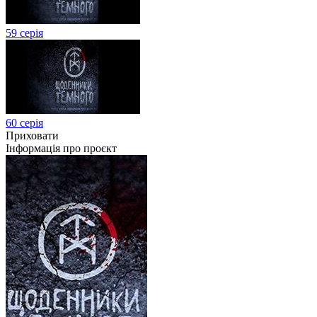
59 серія
60 серія
Приховати
Інформація про проєкт