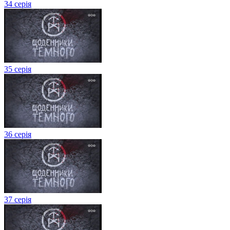
34 серія
35 серія
36 серія
37 серія