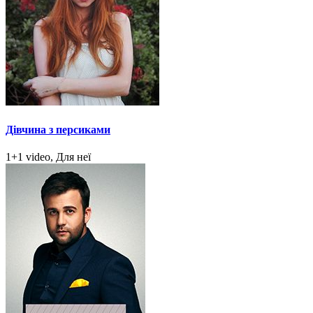
Дівчина з персиками
1+1 video, Для неї