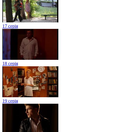
17 серія
18 серія
19 серія