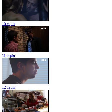
10 серія
11 серія
12 серія