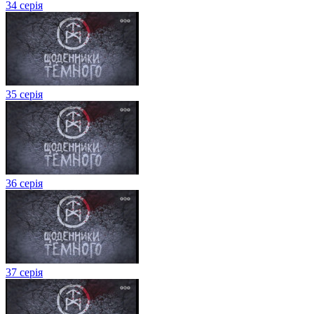
34 серія
35 серія
36 серія
37 серія