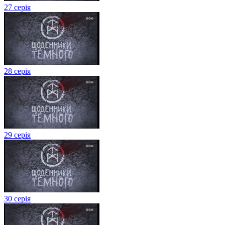
27 серія
28 серія
29 серія
30 серія