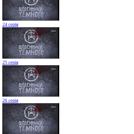
24 серія
25 серія
26 серія