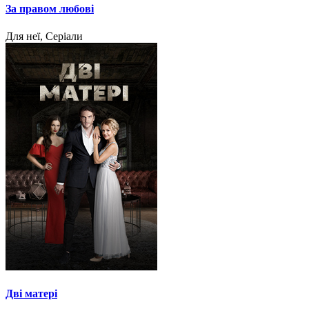
За правом любові
Для неї, Серіали
Дві матері