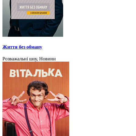
Життя без обману
Розважальні шоу, Новини