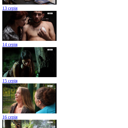
13 серія
14 серія
15 серія
16 серія