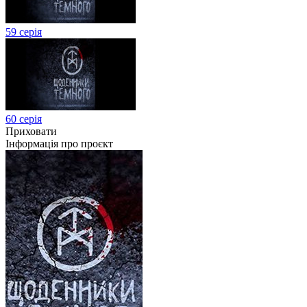
59 серія
60 серія
Приховати
Інформація про проєкт