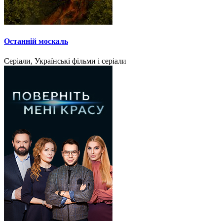
Останній москаль
Серіали, Українські фільми і серіали