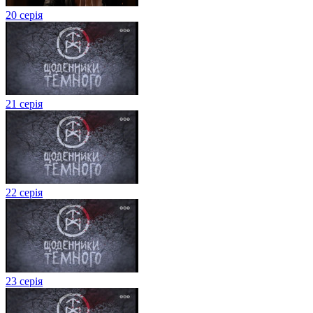
20 серія
21 серія
22 серія
23 серія