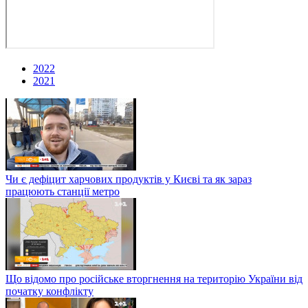
2022
2021
Чи є дефіцит харчових продуктів у Києві та як зараз
працюють станції метро
Що відомо про російське вторгнення на територію України від
початку конфлікту