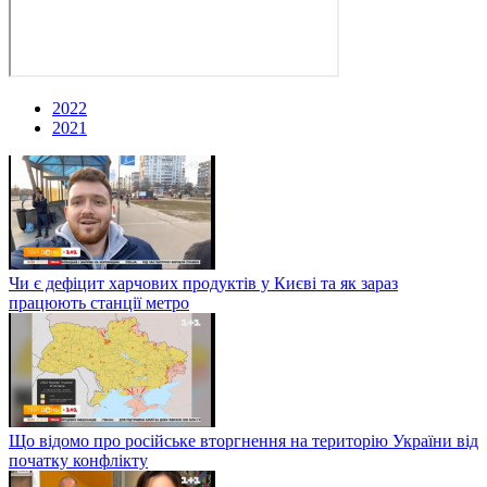
2022
2021
Чи є дефіцит харчових продуктів у Києві та як зараз
працюють станції метро
Що відомо про російське вторгнення на територію України від
початку конфлікту