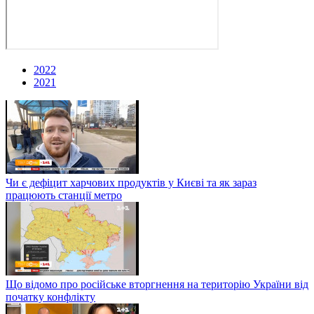
2022
2021
Чи є дефіцит харчових продуктів у Києві та як зараз
працюють станції метро
Що відомо про російське вторгнення на територію України від
початку конфлікту