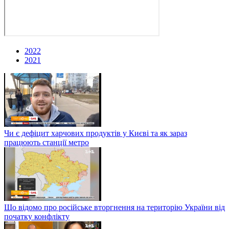
2022
2021
Чи є дефіцит харчових продуктів у Києві та як зараз
працюють станції метро
Що відомо про російське вторгнення на територію України від
початку конфлікту