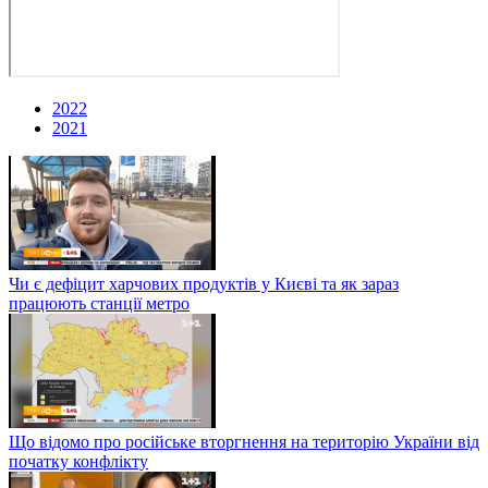
2022
2021
Чи є дефіцит харчових продуктів у Києві та як зараз
працюють станції метро
Що відомо про російське вторгнення на територію України від
початку конфлікту