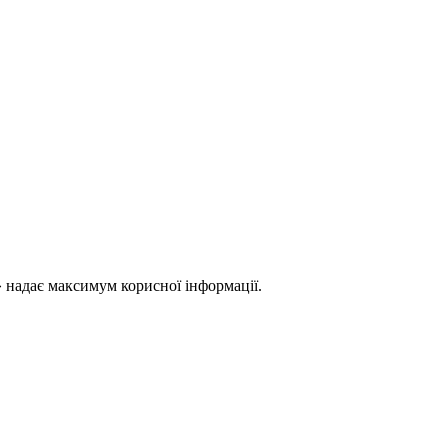
 надає максимум корисної інформації.