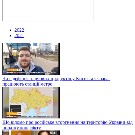
2022
2021
Чи є дефіцит харчових продуктів у Києві та як зараз
працюють станції метро
Що відомо про російське вторгнення на територію України від
початку конфлікту