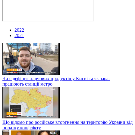
2022
2021
Чи є дефіцит харчових продуктів у Києві та як зараз
працюють станції метро
Що відомо про російське вторгнення на територію України від
початку конфлікту