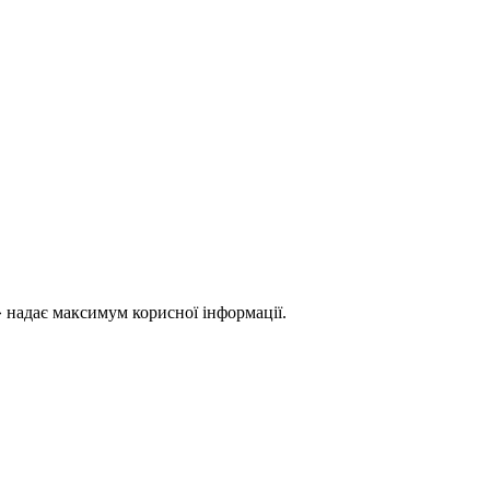
 надає максимум корисної інформації.