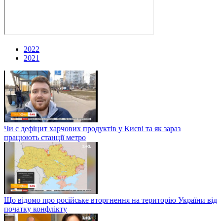
2022
2021
Чи є дефіцит харчових продуктів у Києві та як зараз
працюють станції метро
Що відомо про російське вторгнення на територію України від
початку конфлікту