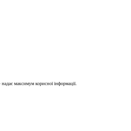
 надає максимум корисної інформації.