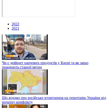
2022
2021
Чи є дефіцит харчових продуктів у Києві та як зараз
працюють станції метро
Що відомо про російське вторгнення на територію України від
початку конфлікту