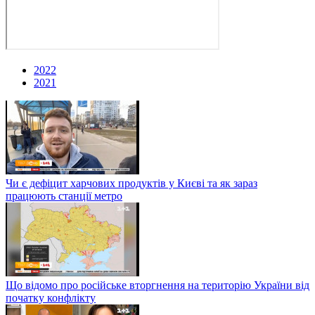
2022
2021
Чи є дефіцит харчових продуктів у Києві та як зараз
працюють станції метро
Що відомо про російське вторгнення на територію України від
початку конфлікту